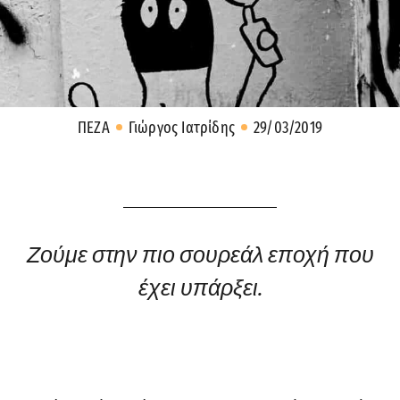
ΠΕΖΑ
Γιώργος Ιατρίδης
29/03/2019
Ζούμε στην πιο σουρεάλ εποχή που
έχει υπάρξει.