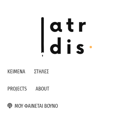
ΚΕΙΜΕΝΑ
ΣΤΗΛΕΣ
PROJECTS
ABOUT
ΜΟΥ ΦΑΙΝΕΤΑΙ ΒΟΥΝΟ