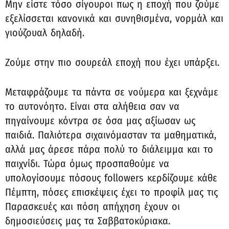
Μ
ην είστε τόσο σίγουροι πως η εποχή που ζούμε
εξελίσσεται κανονικά και συνηθισμένα, νορμάλ και
γιούζουαλ δηλαδή.
Ζούμε στην πιο σουρεάλ εποχή που έχει υπάρξει.
Μεταφράζουμε τα πάντα σε νούμερα και ξεχνάμε
το αυτονόητο. Είναι στα αλήθεια σαν να
πηγαίνουμε κόντρα σε όσα μας αξίωσαν ως
παιδιά. Παλιότερα σιχαινόμασταν τα μαθηματικά,
αλλά μας άρεσε πάρα πολύ το διάλειμμα και το
παιχνίδι. Τώρα όμως προσπαθούμε να
υπολογίσουμε πόσους followers κερδίζουμε κάθε
Πέμπτη, πόσες επισκέψεις έχει το προφίλ μας τις
Παρασκευές και πόση απήχηση έχουν οι
δημοσιεύσεις μας τα Σαββατοκύριακα.