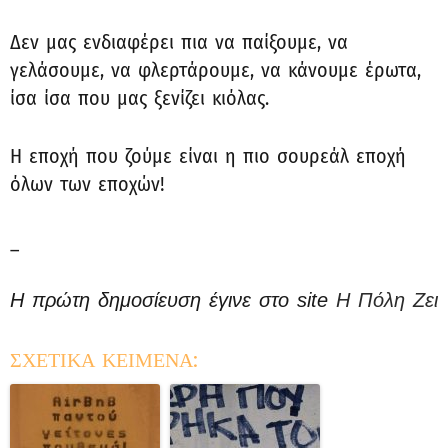
Δεν μας ενδιαφέρει πια να παίξουμε, να
γελάσουμε, να φλερτάρουμε, να κάνουμε έρωτα,
ίσα ίσα που μας ξενίζει κιόλας.
Η εποχή που ζούμε είναι η πιο σουρεάλ εποχή
όλων των εποχών!
_
Η πρώτη δημοσίευση έγινε στο site
Η Πόλη Ζει
ΣΧΕΤΙΚΑ ΚΕΙΜΕΝΑ: