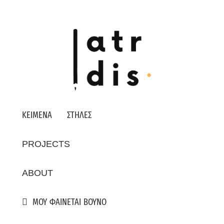
ΚΕΙΜΕΝΑ
ΣΤΗΛΕΣ
PROJECTS
ABOUT
ΜΟΥ ΦΑΙΝΕΤΑΙ ΒΟΥΝΟ