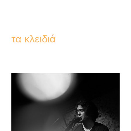
τα κλειδιά