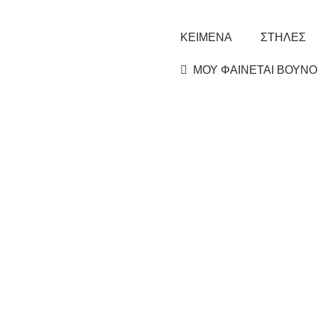
ΚΕΙΜΕΝΑ
ΣΤΗΛΕΣ
ΜΟΥ ΦΑΙΝΕΤΑΙ ΒΟΥΝΟ