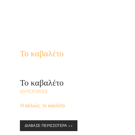
Το καβαλέτο
Το καβαλέτο
10/07/2023
Ή αλλιώς, το καυλέτο.
ΔΙΑΒΑΣΕ ΠΕΡΙΣΣΟΤΕΡΑ >>