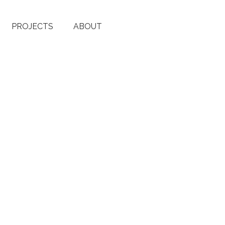
PROJECTS
ABOUT