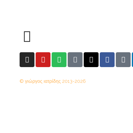
© γιώργος ιατρίδης 2013-2026