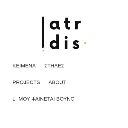
ΚΕΙΜΕΝΑ
ΣΤΗΛΕΣ
PROJECTS
ABOUT
ΜΟΥ ΦΑΙΝΕΤΑΙ ΒΟΥΝΟ