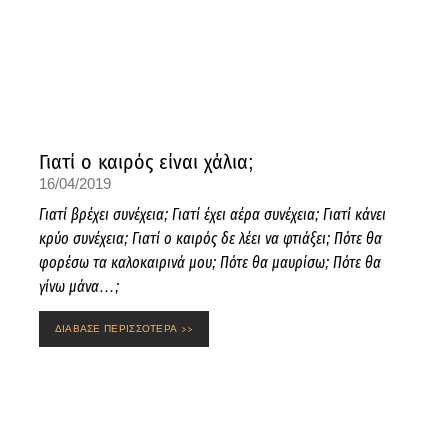
Γιατί ο καιρός είναι χάλια;
16/04/2019
Γιατί βρέχει συνέχεια; Γιατί έχει αέρα συνέχεια; Γιατί κάνει
κρύο συνέχεια; Γιατί ο καιρός δε λέει να φτιάξει; Πότε θα
φορέσω τα καλοκαιρινά μου; Πότε θα μαυρίσω; Πότε θα
γίνω μάνα…;
ΔΙΑΒΑΣΕ ΠΕΡΙΣΣΟΤΕΡΑ >>