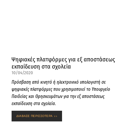
Ψηφιακές πλατφόρμες για εξ αποστάσεως
εκπαίδευση στα σχολεία
10/04/2020
Πρόσβαση από κινητό ή ηλεκτρονικό υπολογιστή σε
ψηφιακές πλατφόρμες που χρησιμοποιεί το Υπουργείο
Παιδείας και Θρησκευμάτων για την εξ αποστάσεως
εκπαίδευση στα σχολεία.
ΔΙΑΒΑΣΕ ΠΕΡΙΣΣΟΤΕΡΑ >>