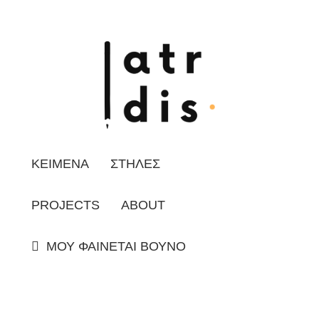
ΚΕΙΜΕΝΑ
ΣΤΗΛΕΣ
PROJECTS
ABOUT
ΜΟΥ ΦΑΙΝΕΤΑΙ ΒΟΥΝΟ