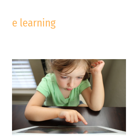
e learning