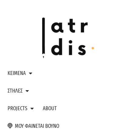
ΚΕΙΜΕΝΑ
ΣΤΗΛΕΣ
PROJECTS
ABOUT
ΜΟΥ ΦΑΙΝΕΤΑΙ ΒΟΥΝΟ