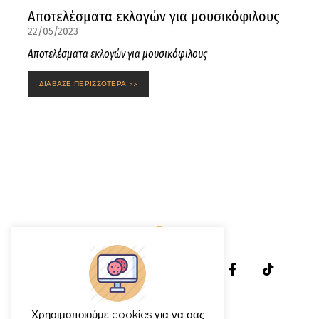
Αποτελέσματα εκλογών για μουσικόφιλους
22/05/2023
Αποτελέσματα εκλογών για μουσικόφιλους
ΔΙΑΒΑΣΕ ΠΕΡΙΣΣΟΤΕΡΑ >>
Χρησιμοποιούμε cookies για να σας