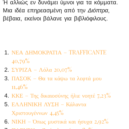
Ή αλλιώς εν δυνάμει ύμνοι για τα κόμματα.
Μια ιδέα επηρεασμένη από την
Διόπτρα
,
βέβαια, εκείνοι βάλανε για βιβλιόφιλους.
ΝΕΑ ΔΗΜΟΚΡΑΤΙΑ – TRAFFICANTE
40,79%
ΣΥΡΙΖΑ – Λόλα 20,07%
ΠΑΣΟΚ – Θα τα κάψω τα λεφτά μου
11,46%
ΚΚΕ – Της δικαιοσύνης ήλιε νοητέ 7,23%
ΕΛΛΗΝΙΚΗ ΛΥΣΗ – Κάλαντα
Χριστουγέννων 4,45%
ΝΙΚΗ – Όπως μυστικά και ήσυχα 2,92%