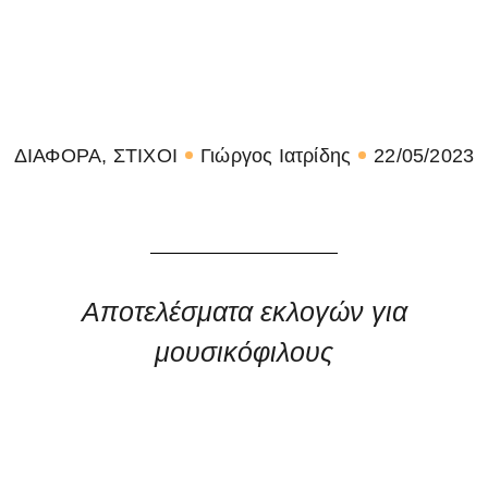
ΔΙΑΦΟΡΑ
,
ΣΤΙΧΟΙ
Γιώργος Ιατρίδης
22/05/2023
Αποτελέσματα εκλογών για
μουσικόφιλους