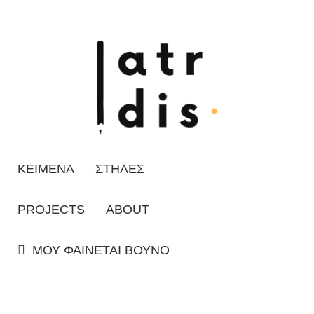
ΚΕΙΜΕΝΑ
ΣΤΗΛΕΣ
PROJECTS
ABOUT
ΜΟΥ ΦΑΙΝΕΤΑΙ ΒΟΥΝΟ