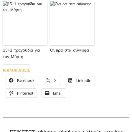
15+1 τραγούδια για
Όνειρα στα σύννεφα
τον Μάρτη
ΚΟΙΝΟΠΟΙΗΣΗ:
Facebook
X
LinkedIn
Pinterest
Email