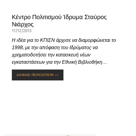
Κέντρο Πολιτισμού Ίδρυμα Σταύρος
Νιάρχος
11/12/2013
Η ιδέα για το ΚΠΙΣΝ άρχισε να διαμορφώνεται το
1998, με την απόφαση του Ιδρύματος να
χρηματοδοτήσει την κατασκευή νέων
εγκαταστάσεων για την Εθνική Βιβλιοθήκη…
ΔΙΑΒΑΣΕ ΠΕΡΙΣΣΟΤΕΡΑ >>