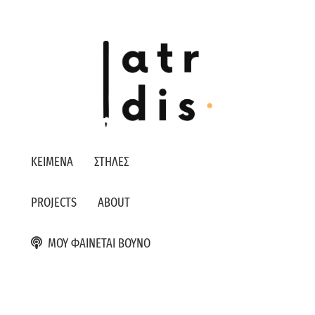
ΚΕΙΜΕΝΑ
ΣΤΗΛΕΣ
PROJECTS
ABOUT
ΜΟΥ ΦΑΙΝΕΤΑΙ ΒΟΥΝΟ