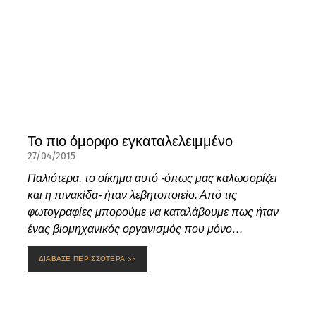
Το πιο όμορφο εγκαταλελειμμένο
27/04/2015
Παλιότερα, το οίκημα αυτό -όπως μας καλωσορίζει
και η πινακίδα- ήταν λεβητοποιείο. Από τις
φωτογραφίες μπορούμε να καταλάβουμε πως ήταν
ένας βιομηχανικός οργανισμός που μόνο…
ΔΙΑΒΑΣΕ ΠΕΡΙΣΣΟΤΕΡΑ >>