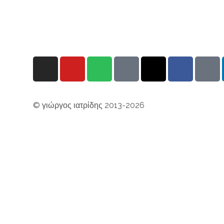
© γιώργος ιατρίδης 2013-2026