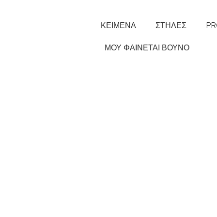
ΚΕΙΜΕΝΑ
ΣΤΗΛΕΣ
PR
ΜΟΥ ΦΑΙΝΕΤΑΙ ΒΟΥΝΟ