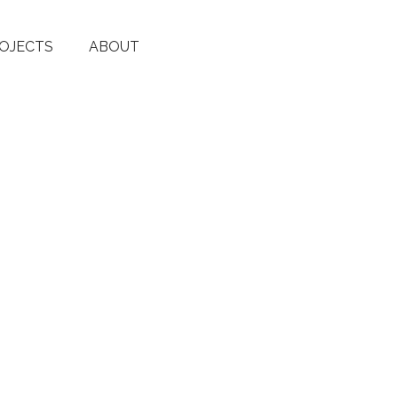
OJECTS
ABOUT