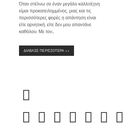
Όταν στέλνω σε έναν μεγάλο καλλιτέχνη
είμαι προκατειλημμένος, μιας και τις
περισσότερες φορές η απάντηση είναι
είτε αρνητική, είτε δεν μου απαντάνε
καθόλου. Με τον…
ΔΙΑΒΑΣΕ ΠΕΡΙΣΣΟΤΕΡΑ >>