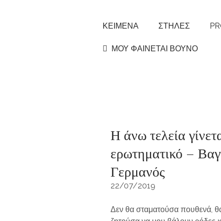
ΚΕΙΜΕΝΑ
ΣΤΗΛΕΣ
PR
ΜΟΥ ΦΑΙΝΕΤΑΙ ΒΟΥΝΟ
Η άνω τελεία γίνετ
ερωτηματικό – Βαγ
Γερμανός
22/07/2019
Δεν θα σταματούσα πουθενά, θ