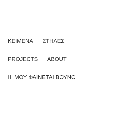
ΚΕΙΜΕΝΑ
ΣΤΗΛΕΣ
PROJECTS
ABOUT
ΜΟΥ ΦΑΙΝΕΤΑΙ ΒΟΥΝΟ