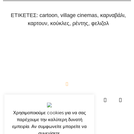
ΕΤΙΚΕΤΕΣ:
cartoon
,
village cinemas
,
καρναβάλι
,
καρτουν
,
κούκλες
,
ρέντης
,
φελιζολ
Χρησιμοποιούμε cookies για να σας
παρέχουμε την καλύτερη δυνατή
εμπειρία. Αν συμφωνείτε μπορείτε να
συνεχίσετε.