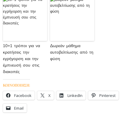
10+1 τρόποι για να
Δωρεάν μάθημα
κρατήσεις την
αυτοβελτίωσης από τη
εγρήγορση και την
φύση
έμπνευσή σου στις
διακοπές
ΚΟΙΝΟΠΟΙΗΣΗ:
Facebook
X
LinkedIn
Pinterest
Email