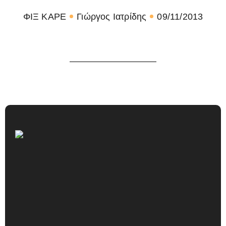
ΦΙΞ ΚΑΡΕ
Γιώργος Ιατρίδης
09/11/2013