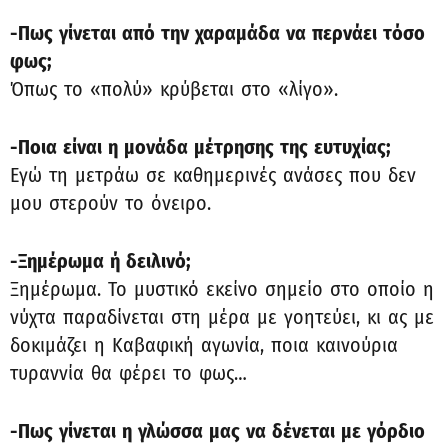
-Πως γίνεται από την χαραμάδα να περνάει τόσο
φως;
Όπως το «πολύ» κρύβεται στο «λίγο».
-Ποια είναι η μονάδα μέτρησης της ευτυχίας;
Εγώ τη μετράω σε καθημερινές ανάσες που δεν
μου στερούν το όνειρο.
-Ξημέρωμα ή δειλινό;
Ξημέρωμα. Το μυστικό εκείνο σημείο στο οποίο η
νύχτα παραδίνεται στη μέρα με γοητεύει, κι ας με
δοκιμάζει η Καβαφική αγωνία, ποια καινούρια
τυραννία θα φέρει το φως…
-Πως γίνεται η γλώσσα μας να δένεται με γόρδιο