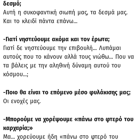
δεσμό;
Αυτή η συκοφαντική σιωπή μας, τα δεσμά μας.
Και το κλειδί πάντα επάνω…
-Γιατί νηστεύουμε ακόμα και τον έρωτα;
Γιατί δε νηστεύουμε την επιβουλή… Λυπάμαι
αυτούς που το κάνουν αλλά τους νιώθω… Που να
τα βάλεις με την αληθινή δύναμη αυτού του
κόσμου…;
-Ποιο θα είναι το επόμενο μέσο φυλάκισης μας;
Οι ενοχές μας.
-Μπορούμε να χορέψουμε «πάνω στο φτερό του
καρχαρία;»
Μα… χορεύουμε ήδη «πάνω στο φτερό του