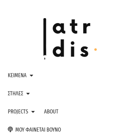
ΚΕΙΜΕΝΑ
ΣΤΗΛΕΣ
PROJECTS
ABOUT
ΜΟΥ ΦΑΙΝΕΤΑΙ ΒΟΥΝΟ