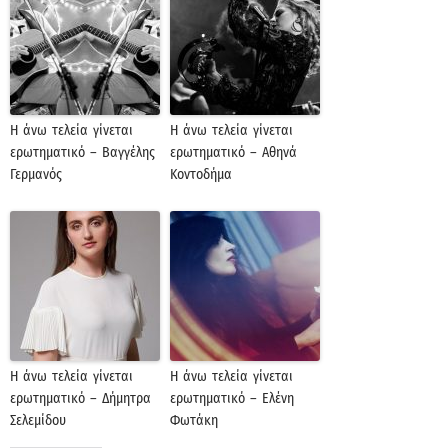
Η άνω τελεία γίνεται
Η άνω τελεία γίνεται
ερωτηματικό – Βαγγέλης
ερωτηματικό – Αθηνά
Γερμανός
Κοντοδήμα
Η άνω τελεία γίνεται
Η άνω τελεία γίνεται
ερωτηματικό – Δήμητρα
ερωτηματικό – Ελένη
Σελεμίδου
Φωτάκη