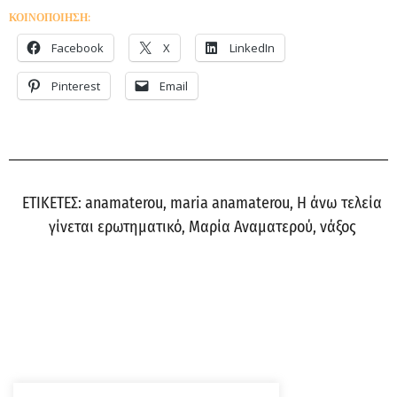
ΚΟΙΝΟΠΟΙΗΣΗ:
Facebook
X
LinkedIn
Pinterest
Email
ΕΤΙΚΕΤΕΣ:
anamaterou
,
maria anamaterou
,
Η άνω τελεία
γίνεται ερωτηματικό
,
Μαρία Αναματερού
,
νάξος