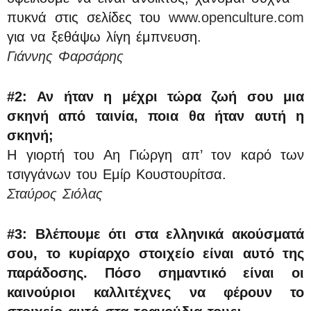
πυκνά στις σελίδες του
www.openculture.com
για να ξεθάψω λίγη έμπνευση.
Γιάννης Φαρσάρης
#2:
Αν ήταν η μέχρι τώρα ζωή σου μια
σκηνή από ταινία, ποια θα ήταν αυτή η
σκηνή;
Η γιορτή του Αη Γιώργη απ’ τον καρό των
τσιγγάνων του Εμίρ Κουστουρίτσα.
Σταύρος Σιόλας
#3:
Βλέπουμε ότι στα ελληνικά ακούσματά
σου, το κυρίαρχο στοιχείο είναι αυτό της
παράδοσης. Πόσο σημαντικό είναι οι
καινούριοι καλλιτέχνες να φέρουν το