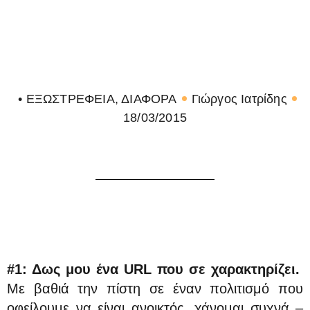
• ΕΞΩΣΤΡΕΦΕΙΑ
,
ΔΙΑΦΟΡΑ
Γιώργος Ιατρίδης
18/03/2015
#1: Δως μου ένα URL που σε χαρακτηρίζει.
Με βαθιά την πίστη σε έναν πολιτισμό που
οφείλουμε να είναι ανοικτός, χάνομαι συχνά –