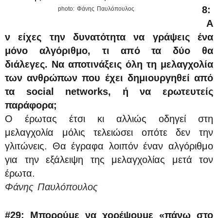
8:
photo: Φάνης Παυλόπουλος
Α
ν είχες την δυνατότητα να γράψεις ένα
μόνο αλγόριθμο, τι από τα δύο θα
διάλεγες. Να αποτινάξεις όλη τη μελαγχολία
των ανθρώπων που έχει δημιουργηθεί από
τα social networks, ή να ερωτευτείς
παράφορα;
Ο έρωτας έτσι κι αλλιώς οδηγεί στη
μελαγχολία μόλις τελειώσει οπότε δεν την
γλιτώνεις. Θα έγραφα λοιπόν έναν αλγόριθμο
για την εξάλειψη της μελαγχολίας μετά τον
έρωτα.
Φάνης Παυλόπουλος
#29:
Μπορούμε να χορέψουμε «πάνω στο