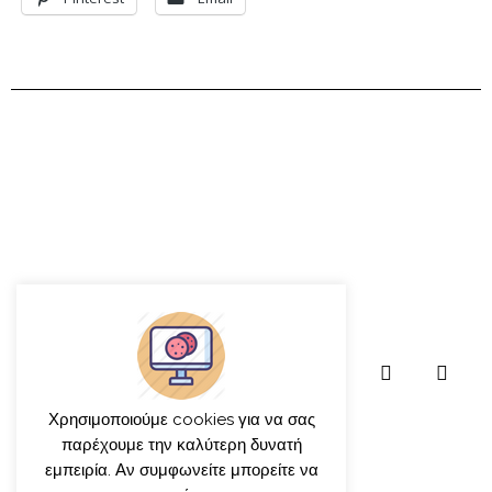
Χρησιμοποιούμε cookies για να σας
παρέχουμε την καλύτερη δυνατή
εμπειρία. Αν συμφωνείτε μπορείτε να