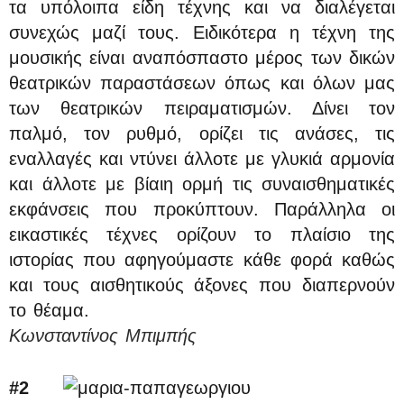
τα υπόλοιπα είδη τέχνης και να διαλέγεται
συνεχώς μαζί τους. Ειδικότερα η τέχνη της
μουσικής είναι αναπόσπαστο μέρος των δικών
θεατρικών παραστάσεων όπως και όλων μας
των θεατρικών πειραματισμών. Δίνει τον
παλμό, τον ρυθμό, ορίζει τις ανάσες, τις
εναλλαγές και ντύνει άλλοτε με γλυκιά αρμονία
και άλλοτε με βίαιη ορμή τις συναισθηματικές
εκφάνσεις που προκύπτουν. Παράλληλα οι
εικαστικές τέχνες ορίζουν το πλαίσιο της
ιστορίας που αφηγούμαστε κάθε φορά καθώς
και τους αισθητικούς άξονες που διαπερνούν
το θέαμα.
Κωνσταντίνος Μπιμπής
#2