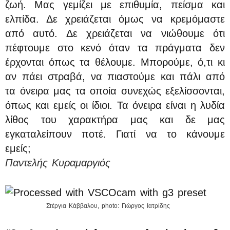
ζωή. Μας γεμίζει με επιθυμία, πείσμα και
ελπίδα. Δε χρειάζεται όμως να κρεμόμαστε
από αυτό. Δε χρειάζεται να νιώθουμε ότι
πέφτουμε στο κενό όταν τα πράγματα δεν
έρχονται όπως τα θέλουμε. Μπορούμε, ό,τι κι
αν πάει στραβά, να πιαστούμε και πάλι από
τα όνειρα μας τα οποία συνεχώς εξελίσσονται,
όπως και εμείς οι ίδιοι. Τα όνειρα είναι η λυδία
λίθος του χαρακτήρα μας και δε μας
εγκαταλείπουν ποτέ. Γιατί να το κάνουμε
εμείς;
Παντελής Κυραμαργιός
Στέργια Κάββαλου, photo: Γιώργος Ιατρίδης