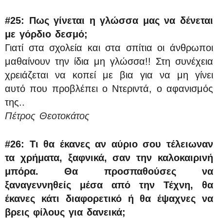
#25:
Πως γίνεται η γλώσσα μας να δένεται
με γόρδιο δεσμό;
Γιατί στα σχολεία και στα σπίτια οι άνθρωποι
μαθαίνουν την ίδια μη γλώσσα!! Στη συνέχεια
χρειάζεται να κοπεί με βια για να μη γίνει
αυτό που προβλέπει ο Ντεριντά, ο αφανισμός
της..
Πέτρος Θεοτοκάτος
#26:
Τι θα έκανες αν αύριο σου τέλειωναν
τα χρήματα, ξαφνικά, σαν την καλοκαιρινή
μπόρα. Θα προσπαθούσες να
ξαναγεννηθείς μέσα από την Τέχνη, θα
έκανες κάτι διαφορετικό ή θα έψαχνες να
βρεις φίλους για δανεικά;