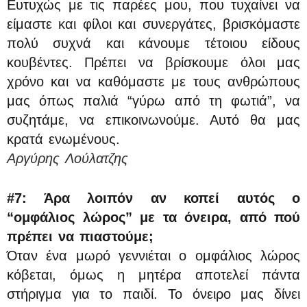
Ευτυχώς με τις παρέες μου, που τυχαίνει να
είμαστε και φίλοι και συνεργάτες, βρισκόμαστε
πολύ συχνά και κάνουμε τέτοιου είδους
κουβέντες. Πρέπει να βρίσκουμε όλοι μας
χρόνο και να καθόμαστε με τους ανθρώπους
μας όπως παλιά “γύρω από τη φωτιά”, να
συζητάμε, να επικοινωνούμε. Αυτό θα μας
κρατά ενωμένους.
Αργύρης Λούλατζης
#7: Άρα λοιπόν αν κοπεί αυτός ο
“ομφάλιος λώρος” με τα όνειρα, από πού
πρέπει να πιαστούμε;
Όταν ένα μωρό γεννιέται ο ομφάλιος λώρος
κόβεται, όμως η μητέρα αποτελεί πάντα
στήριγμα για το παιδί. Το όνειρο μας δίνει