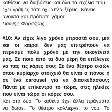
καθίσεις να διαβάσεις και όλα τα σχόλια που
έχει γράψει, τότε όχι απλά ξέρεις. Κάνεις
ανοικτά και πρόταση γάμου.
Γιάννης Φαρσάρης
#10: Αν είχες λίγο χρόνο μπροστά σου, μια
και οι καιροί δεν μας επιτρέπουν να
περνάμε πολύ χρόνο με την οικογένειά
μας. Σε ποιο από τα δυο μέρη θα επέλεγες
να πας τις κόρες σου; Σε ένα θέατρο σκιών
όπου κυρίαρχο στοιχειό θα είναι ο πόνος ή
σε ένα carousel για να διασκεδάσουν;
Πάντα με επίκεντρο το τώρα, στις ηλικίες
που είναι τώρα οι κόρες σου.
Και στα δύο. Το καθένα έχει άλλα πράγματα
να δώσει. Το θέατρο καλλιεργεί το νου. Το