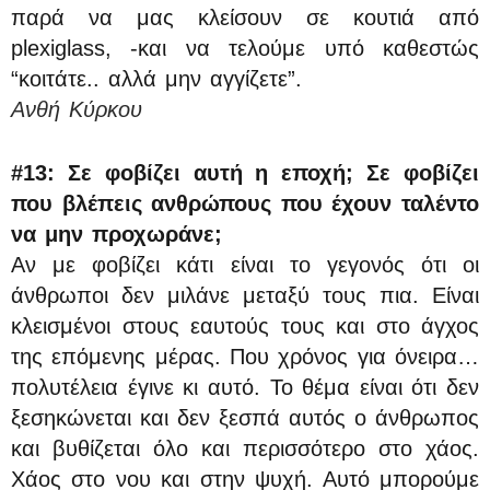
παρά να μας κλείσουν σε κουτιά από
plexiglass, -και να τελούμε υπό καθεστώς
“κοιτάτε.. αλλά μην αγγίζετε”.
Ανθή Κύρκου
#13: Σε φοβίζει αυτή η εποχή; Σε φοβίζει
που βλέπεις ανθρώπους που έχουν ταλέντο
να μην προχωράνε;
Αν με φοβίζει κάτι είναι το γεγονός ότι οι
άνθρωποι δεν μιλάνε μεταξύ τους πια. Είναι
κλεισμένοι στους εαυτούς τους και στο άγχος
της επόμενης μέρας. Που χρόνος για όνειρα…
πολυτέλεια έγινε κι αυτό. Το θέμα είναι ότι δεν
ξεσηκώνεται και δεν ξεσπά αυτός ο άνθρωπος
και βυθίζεται όλο και περισσότερο στο χάος.
Χάος στο νου και στην ψυχή. Αυτό μπορούμε