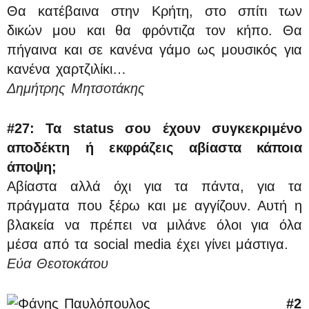
Θα κατέβαινα στην Κρήτη, στο σπίτι των
δικών μου και θα φρόντιζα τον κήπο. Θα
πήγαινα και σε κανένα γάμο ως μουσικός για
κανένα χαρτζιλίκι…
Δημήτρης Μητσοτάκης
#27:
Τα status σου έχουν συγκεκριμένο
αποδέκτη ή εκφράζεις αβίαστα κάποια
άποψη;
Αβίαστα αλλά όχι για τα πάντα, για τα
πράγματα που ξέρω και με αγγίζουν. Αυτή η
βλακεία να πρέπει να μιλάνε όλοι για όλα
μέσα από τα social media έχει γίνει μάστιγα.
Εύα Θεοτοκάτου
#2