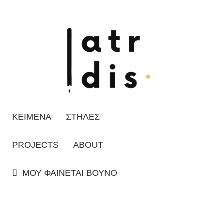
ΚΕΙΜΕΝΑ
ΣΤΗΛΕΣ
PROJECTS
ABOUT
ΜΟΥ ΦΑΙΝΕΤΑΙ ΒΟΥΝΟ