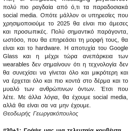
πολύ πιο ραγδαία από ό,τι τα παραδοσιακά
social media. Οπότε μάλλον οι υπηρεσίες που
χρησιμοποιούμε το 2025 θα είναι πιο άμεσες
και προσωπικές. Πολύ σημαντικό παράγοντα,
ωστόσο, που θα επηρεάσει τη μορφή τους, θα
είναι και το hardware. Η αποτυχία του Google
Glass και η μέχρι τώρα ανεπάρκεια των
wearables δεν σημαίνουν ότι η τεχνολογία δεν
θα συνεχίσει να γίνεται όλο και μικρότερη και
να έρχεται όλο και πιο κοντά στο δέρμα και το
μυαλό των ανθρώπινων όντων. Έτσι που
λέτε. Με άλλα λόγια, θα έχουμε social media,
αλλά θα είναι σα να μην έχουμε.
Θεοδωρής Γεωργακόπουλος
#30+1:
Γράψε μας μια τελευταία κουβέντα.