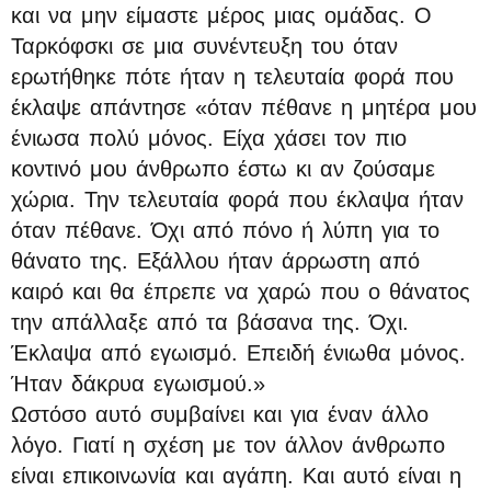
και να μην είμαστε μέρος μιας ομάδας. Ο
Ταρκόφσκι σε μια συνέντευξη του όταν
ερωτήθηκε πότε ήταν η τελευταία φορά που
έκλαψε απάντησε «όταν πέθανε η μητέρα μου
ένιωσα πολύ μόνος. Είχα χάσει τον πιο
κοντινό μου άνθρωπο έστω κι αν ζούσαμε
χώρια. Την τελευταία φορά που έκλαψα ήταν
όταν πέθανε. Όχι από πόνο ή λύπη για το
θάνατο της. Εξάλλου ήταν άρρωστη από
καιρό και θα έπρεπε να χαρώ που ο θάνατος
την απάλλαξε από τα βάσανα της. Όχι.
Έκλαψα από εγωισμό. Επειδή ένιωθα μόνος.
Ήταν δάκρυα εγωισμού.»
Ωστόσο αυτό συμβαίνει και για έναν άλλο
λόγο. Γιατί η σχέση με τον άλλον άνθρωπο
είναι επικοινωνία και αγάπη. Και αυτό είναι η