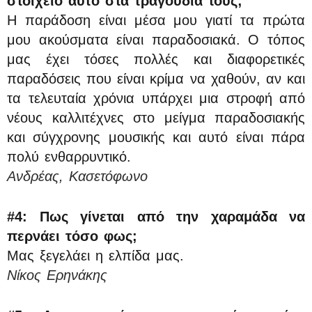
στοιχείο αυτό στα τραγούδια τους;
Η παράδοση είναι μέσα μου γιατί τα πρώτα
μου ακούσματα είναι παραδοσιακά. Ο τόπος
μας έχει τόσες πολλές και διαφορετικές
παραδόσεις που είναι κρίμα να χαθούν, αν και
τα τελευταία χρόνια υπάρχει μια στροφή από
νέους καλλιτέχνες στο μείγμα παραδοσιακής
και σύγχρονης μουσικής και αυτό είναι πάρα
πολύ ενθαρρυντικό.
Ανδρέας, Κασετόφωνο
#4:
Πως γίνεται από την χαραμάδα να
περνάει τόσο φως;
Μας ξεγελάει η ελπίδα μας.
Νίκος Ερηνάκης