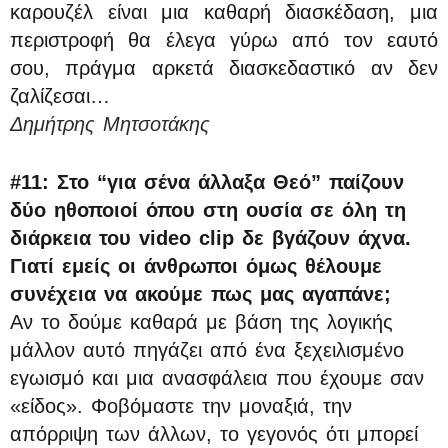
καρουζέλ είναι μια καθαρή διασκέδαση, μια
περιστροφή θα έλεγα γύρω από τον εαυτό
σου, πράγμα αρκετά διασκεδαστικό αν δεν
ζαλίζεσαι…
Δημήτρης Μητσοτάκης
#11: Στο “για σένα άλλαξα Θεό” παίζουν
δύο ηθοποιοί όπου στη ουσία σε όλη τη
διάρκεια του video clip δε βγάζουν άχνα.
Γιατί εμείς οι άνθρωποι όμως θέλουμε
συνέχεια να ακούμε πως μας αγαπάνε;
Αν το δούμε καθαρά με βάση της λογικής
μάλλον αυτό πηγάζει από ένα ξεχειλισμένο
εγωισμό και μια ανασφάλεια που έχουμε σαν
«είδος». Φοβόμαστε την μοναξιά, την
απόρριψη των άλλων, το γεγονός ότι μπορεί