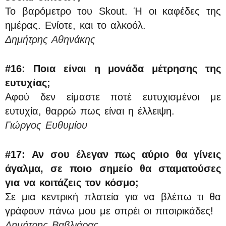
Το βαρόμετρο του Skout. Ή οι καφέδες της
ημέρας. Ενίοτε, και το αλκοόλ.
Δημήτρης Αθηνάκης
#16:
Ποια είναι η μονάδα μέτρησης της
ευτυχίας;
Αφού δεν είμαστε ποτέ ευτυχισμένοι με
ευτυχία, θαρρώ πως είναι η έλλειψη.
Γιώργος Ευθυμίου
#17:
Αν σου έλεγαν πως αύριο θα γίνεις
άγαλμα, σε ποιο σημείο θα σταματούσες
για να κοιτάζεις τον κόσμο;
Σε μια κεντρική πλατεία για να βλέπω τι θα
γράφουν πάνω μου με σπρέι οι πιτσιρικάδες!
Δημήτρης Βαβλιάρας