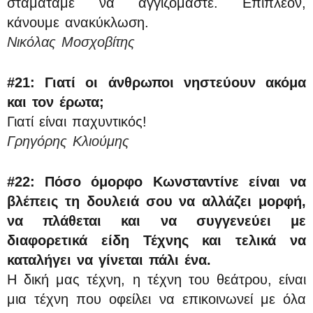
σταματάμε να αγγιζόμαστε. Επιπλέον,
κάνουμε ανακύκλωση.
Νικόλας Μοσχοβίτης
#21:
Γιατί οι άνθρωποι νηστεύουν ακόμα
και τον έρωτα;
Γιατί είναι παχυντικός!
Γρηγόρης Κλιούμης
#22: Πόσο όμορφο Κωνσταντίνε είναι να
βλέπεις τη δουλειά σου να αλλάζει μορφή,
να πλάθεται και να συγγενεύει με
διαφορετικά είδη Τέχνης και τελικά να
καταλήγει να γίνεται πάλι ένα.
Η δική μας τέχνη, η τέχνη του θεάτρου, είναι
μια τέχνη που οφείλει να επικοινωνεί με όλα