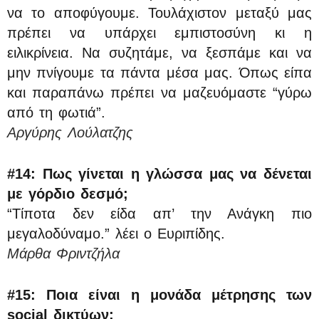
να το αποφύγουμε. Τουλάχιστον μεταξύ μας
πρέπει να υπάρχει εμπιστοσύνη κι η
ειλικρίνεια. Να συζητάμε, να ξεσπάμε και να
μην πνίγουμε τα πάντα μέσα μας. Όπως είπα
και παραπάνω πρέπει να μαζευόμαστε “γύρω
από τη φωτιά”.
Αργύρης Λούλατζης
#14:
Πως γίνεται η γλώσσα μας να δένεται
με γόρδιο δεσμό;
“Τίποτα δεν είδα απ’ την Ανάγκη πιο
μεγαλοδύναμο.” λέει ο Ευριπίδης.
Μάρθα Φριντζήλα
#15: Ποια είναι η μονάδα μέτρησης των
social δικτύων;