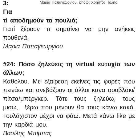
3:
Μαρία Παπαγεωργίου, photo: Χρήστος Τόλης
Για
τί αποδημούν τα πουλιά;
Γιατί ξέρουν τι σημαίνει να μην ανήκεις
πουθενά.
Μαρία Παπαγεωργίου
#24: Πόσο ζηλεύεις τη virtual ευτυχία των
άλλων;
Καθόλου. Με εξαίρεση εκείνες τις φορές που
πεινάω και ανεβάζουν οι άλλοι κανα σουβλάκι/
πίτσα/μπέργκερ. Τότε τους ζηλεύω, τους
μισώ, ξέρω που μένουν θα τους κάνω κακό.
Τουλάχιστον μέχρι να φάω. Μετά κάνω like με
την καρδιά μου.
Βασίλης Μπίμπας