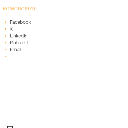
ΚΟΙΝΟΠΟΙΗΣΗ:
Facebook
X
LinkedIn
Pinterest
Email