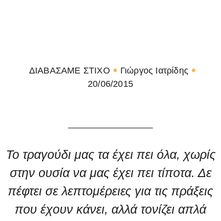
ΔΙΑΒΑΣΑΜΕ ΣΤΙΧΟ
Γιώργος Ιατρίδης
20/06/2015
Το τραγούδι μας τα έχει πει όλα, χωρίς
στην ουσία να μας έχει πει τίποτα. Δε
πέφτει σε λεπτομέρειες για τις πράξεις
που έχουν κάνει, αλλά τονίζει απλά