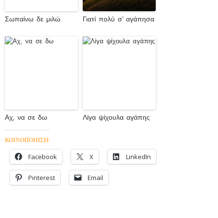
Σωπαίνω δε μιλώ
Γιατί πολύ σ’ αγάπησα
Αχ, να σε δω
Λίγα ψίχουλα αγάπης
ΚΟΙΝΟΠΟΙΗΣΗ:
Facebook
X
LinkedIn
Pinterest
Email