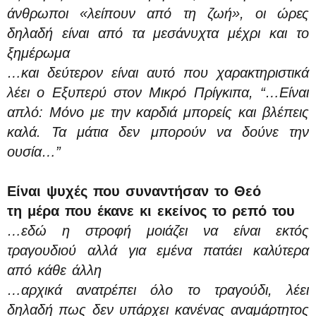
άνθρωποι «λείπουν από τη ζωή», οι ώρες
δηλαδή είναι από τα μεσάνυχτα μέχρι και το
ξημέρωμα
…και δεύτερον είναι αυτό που χαρακτηριστικά
λέει ο Εξυπερύ στον Μικρό Πρίγκιπα, “…Είναι
απλό: Μόνο με την καρδιά μπορείς και βλέπεις
καλά. Τα μάτια δεν μπορούν να δούνε την
ουσία…”
Είναι ψυχές που συναντήσαν το Θεό
τη μέρα που έκανε κι εκείνος το ρεπό του
…εδώ η στροφή μοιάζει να είναι εκτός
τραγουδιού αλλά για εμένα πατάει καλύτερα
από κάθε άλλη
…αρχικά ανατρέπει όλο το τραγούδι, λέει
δηλαδή πως δεν υπάρχει κανένας αναμάρτητος