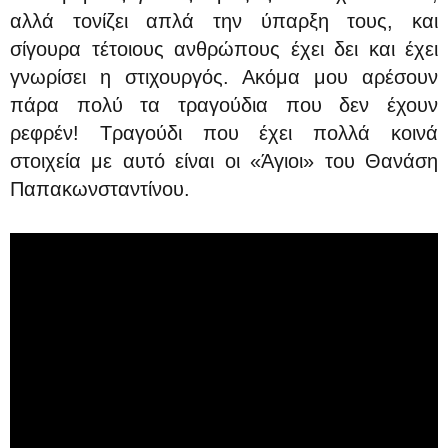
αλλά τονίζει απλά την ύπαρξη τους, και
σίγουρα τέτοιους ανθρώπους έχει δει και έχει
γνωρίσει η στιχουργός. Ακόμα μου αρέσουν
πάρα πολύ τα τραγούδια που δεν έχουν
ρεφρέν! Τραγούδι που έχει πολλά κοινά
στοιχεία με αυτό είναι οι «Άγιοι» του Θανάση
Παπακωνσταντίνου.