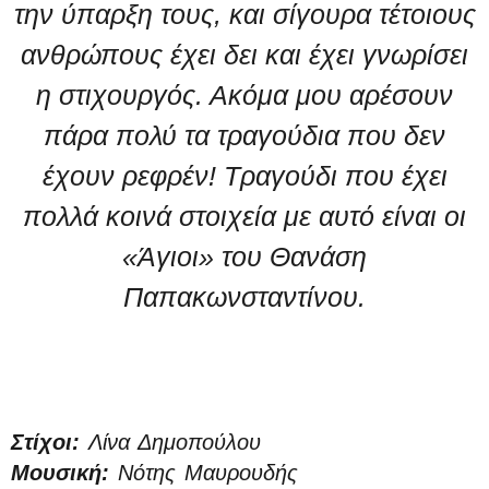
την ύπαρξη τους, και σίγουρα τέτοιους
ανθρώπους έχει δει και έχει γνωρίσει
η στιχουργός. Ακόμα μου αρέσουν
πάρα πολύ τα τραγούδια που δεν
έχουν ρεφρέν! Τραγούδι που έχει
πολλά κοινά στοιχεία με αυτό είναι οι
«Άγιοι» του Θανάση
Παπακωνσταντίνου.
Στίχοι:
Λίνα Δημοπούλου
Μουσική:
Νότης Μαυρουδής