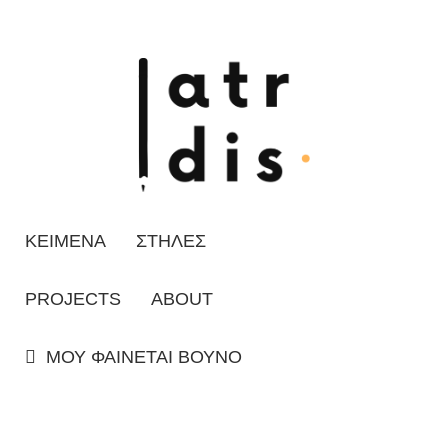
ΚΕΙΜΕΝΑ
ΣΤΗΛΕΣ
PROJECTS
ABOUT
ΜΟΥ ΦΑΙΝΕΤΑΙ ΒΟΥΝΟ