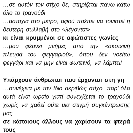
…σε αυτόν τον στίχο δε, στηρίζεται πάνω-κάτω
όλο το τραγούδι
…αστοχία στο μέτρο, αφού πρέπει να τονιστεί η
δεύτερη συλλαβή στο «λέγονται»
κι είναι κρυμμένοι σε αφώτιστες γωνίες
…μου φέρνει μνήμες από την «σκοτεινή
πλευρά του φεγγαριού», όπου δεν νοείτω
φεγγάρι και να μην είναι φωτεινό, να λάμπει!
Υπάρχουν άνθρωποι που έρχονται στη γη
…συνέχεια με τον ίδιο ακριβώς στίχο, παρ’ όλα
αυτά είναι ωραίο γιατί συνεχίζεται το τραγούδι
χωρίς να χαθεί ούτε μια στιγμή συγκέντρωσης
μας
σε κάποιους άλλους να χαρίσουν τα φτερά
τους