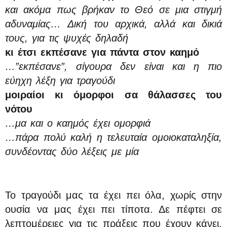
και ακόμα πως βρήκαν το Θεό σε μια στιγμή
αδυναμίας…
Δική του αρχικά, αλλά και δικιά
τους, για τις ψυχές δηλαδή
κι έτσι εκπέσανε για πάντα στον
καημό
…”εκπέσανε”, σίγουρα δεν είναι και η πιο
εύηχη λέξη για τραγούδι
μοιραίοι κι όμορφοι σα θάλασσες του
νότου
…μα και ο καημός έχει ομορφιά
…πάρα πολύ καλή η τελευταία ομοιοκαταληξία,
συνδέοντας δύο λέξεις με μία
Το τραγούδι μας τα έχει πει όλα, χωρίς στην
ουσία να μας έχει πει τίποτα. Δε πέφτει σε
λεπτομέρειες για τις πράξεις που έχουν κάνει,