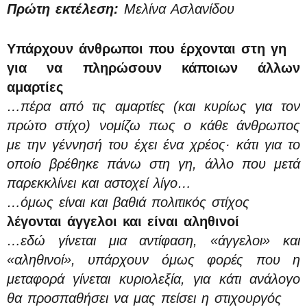
Πρώτη εκτέλεση:
Μελίνα Ασλανίδου
Υπάρχουν άνθρωποι που έρχονται στη γη
για να πληρώσουν κάποιων άλλων
αμαρτίες
…πέρα από τις αμαρτίες (και κυρίως για τον
πρώτο στίχο) νομίζω πως ο κάθε άνθρωπος
με την γέννησή του έχει ένα χρέος· κάτι για το
οποίο βρέθηκε πάνω στη γη, άλλο που μετά
παρεκκλίνει και αστοχεί λίγο…
…όμως είναι και βαθιά πολιτικός στίχος
λέγονται άγγελοι και είναι αληθινοί
…εδώ γίνεται μια αντίφαση, «άγγελοι» και
«αληθινοί», υπάρχουν όμως φορές που η
μεταφορά γίνεται κυριολεξία, για κάτι ανάλογο
θα προσπαθήσει να μας πείσει η στιχουργός