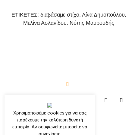
ΕΤΙΚΕΤΕΣ:
διαβάσαμε στίχο
,
Λίνα Δημοπούλου
,
Μελίνα Ασλανίδου
,
Νότης Μαυρουδής
Χρησιμοποιούμε cookies για να σας
παρέχουμε την καλύτερη δυνατή
εμπειρία. Αν συμφωνείτε μπορείτε να
συνεχίσετε.