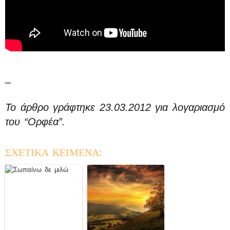
_
Το άρθρο γράφτηκε 23.03.2012 για λογαριασμό
του “Ορφέα”.
ΣΧΕΤΙΚΑ ΚΕΙΜΕΝΑ: