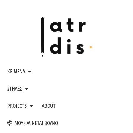
ΚΕΙΜΕΝΑ
ΣΤΗΛΕΣ
PROJECTS
ABOUT
ΜΟΥ ΦΑΙΝΕΤΑΙ ΒΟΥΝΟ