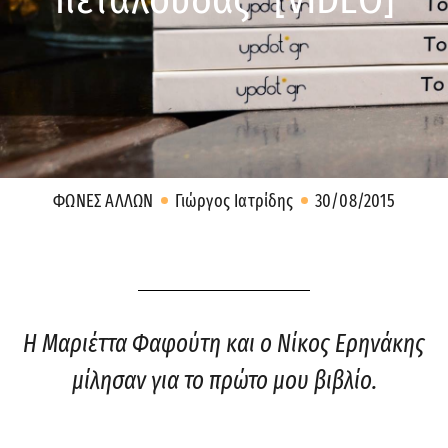
πεταλούδας” [VIDEO]
ΦΩΝΕΣ ΑΛΛΩΝ
Γιώργος Ιατρίδης
30/08/2015
Η Μαριέττα Φαφούτη και ο Νίκος Ερηνάκης
μίλησαν για το πρώτο μου βιβλίο.