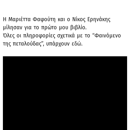
Η Μαριέττα Φαφούτη και ο Νίκος Ερηνάκης
μίλησαν για το πρώτο μου βιβλίο.
Όλες οι πληροφορίες σχετικά με το “Φαινόμενο
της πεταλούδας”, υπάρχουν
εδώ
.