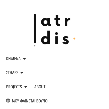
ΚΕΙΜΕΝΑ
ΣΤΗΛΕΣ
PROJECTS
ABOUT
ΜΟΥ ΦΑΙΝΕΤΑΙ ΒΟΥΝΟ