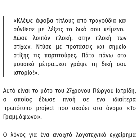
«Κλέψε άφοβα τίτλους από τραγούδια και
σύνθεσε με λέξεις το δικό σου κείμενο.
Δώσε λοιπόν πλοκή, στην πλοκή των
στίχων. Ντύσε με προτάσεις και σημεία
στίξης τις παρτιτούρες. Πάτα πάνω στα
μουσικά μέτρα…και γράψε τη δική σου
ιστορία!».
Αυτό είναι το μότο του 27χρονου Γιώργου Ιατρίδη,
ο οποίος έδωσε πνοή σε ένα ιδιαίτερα
πρωτότυπο project που ακούει στο όνομα «Το
Γραμμόφωνο».
Ο λόγος για ένα ανοιχτό λογοτεχνικό εγχείρημα