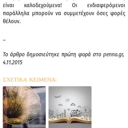
είναι καλοδεχούμενα! Οι ενδιαφερόμενοι
παράλληλα μπορούν να συμμετέχουν όσες φορές
θέλουν.
_
Το άρθρο δημοσιεύτηκε πρώτη φορά στο
penna.gr
,
4.11.2015
ΣΧΕΤΙΚΑ ΚΕΙΜΕΝΑ: