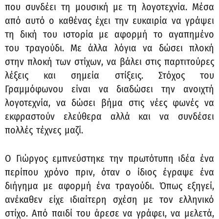
που συνδέει τη μουσική με τη λογοτεχνία. Μέσα
από αυτό ο καθένας έχει την ευκαιρία να γράψει
τη δική του ιστορία με αφορμή το αγαπημένο
του τραγούδι. Με άλλα λόγια να δώσει πλοκή
στην πλοκή των στίχων, να βάλει στις παρτιτούρες
λέξεις και σημεία στίξεις. Στόχος του
Γραμμόφωνου είναι να διαδώσει την ανοιχτή
λογοτεχνία, να δώσει βήμα στις νέες φωνές να
εκφραστούν ελεύθερα αλλά και να συνδέσει
πολλές τέχνες μαζί.
Ο Γιώργος εμπνεύστηκε την πρωτότυπη ιδέα ένα
περίπου χρόνο πριν, όταν ο ίδιος έγραψε ένα
διήγημα με αφορμή ένα τραγούδι. Όπως εξηγεί,
ανέκαθεν είχε ιδιαίτερη σχέση με τον ελληνικό
στίχο. Από παιδί του άρεσε να γράφει, να μελετά,