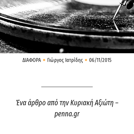
ΔΙΑΦΟΡΑ
Γιώργος Ιατρίδης
06/11/2015
Ένα άρθρο από την Κυριακή Αξιώτη –
penna.gr