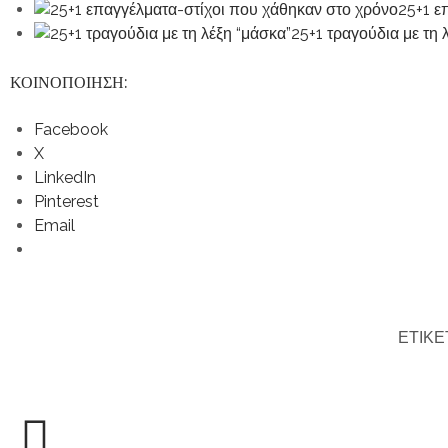
25+1 ε
25+1 τραγούδια με τη 
ΚΟΙΝΟΠΟΙΗΣΗ:
Facebook
X
LinkedIn
Pinterest
Email
ΕΤΙΚΕ