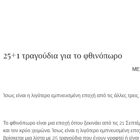
25+1 τραγούδια για το φθινόπωρο
ΜΕ
Ίσως είναι η λιγότερο εμπνευσμένη εποχή από τις άλλες τρεις
Το φθινόπωρο είναι μια εποχή όπου ξεκινάει από τις 21 Σεπτ
και τον κρύο χειμώνα. Ίσως είναι η λιγότερο εμπνευσμένη επο
βρίσκεται μια λίστα με 25 τραγούδια που έχουν γραφτεί ή είνα