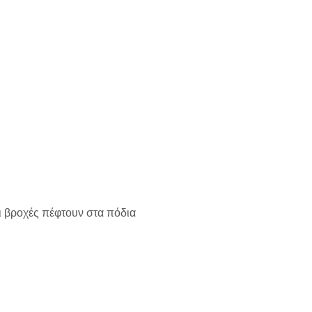
ι βροχές πέφτουν στα πόδια