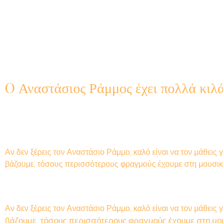
O Αναστάσιος Ράμμος έχει πολλά κιλ
Αν δεν ξέρεις τον Αναστάσιο Ράμμο, καλό είναι να τον μάθει
βάζουμε, τόσους περισσότερους φραγμούς έχουμε στη μουσικ
Α
ν δεν ξέρεις τον Αναστάσιο Ράμμο, καλό είναι να τον μάθει
βάζουμε, τόσους περισσότερους φραγμούς έχουμε στη μου