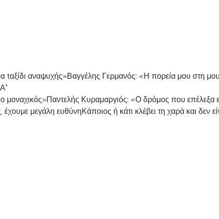
Βαγγέλης Γερμανός: «Η πορεία μου στη μουσ
ΜΑ”
Παντελής Κυραμαργιός: «Ο δρόμος που επέλεξα ε
Κάποιος ή κάτι κλέβει τη χαρά και δεν 