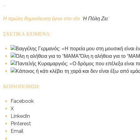
_
Η πρώτη δημοσίευση έγινε στο site “
Η Πόλη Ζει
“.
ΣΧΕΤΙΚΑ ΚΕΙΜΕΝΑ:
Όλη η αλήθεια για το “ΜΑ
ΚΟΙΝΟΠΟΙΗΣΗ:
Facebook
X
LinkedIn
Pinterest
Email