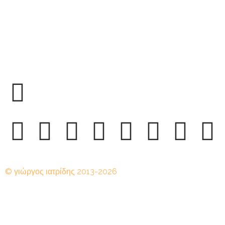
© γιώργος ιατρίδης 2013-2026