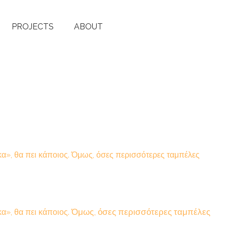
PROJECTS
ABOUT
κα», θα πει κάποιος. Όμως, όσες περισσότερες ταμπέλες
Όμως, όσες περισσότερες ταμπέλες
κα», θα πει κάποιος.