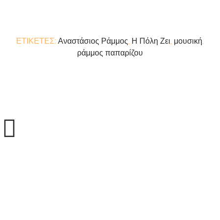
ΕΤΙΚΕΤΕΣ:
Αναστάσιος Ράμμος
,
Η Πόλη Ζει
,
μουσική
,
ράμμος παπαρίζου