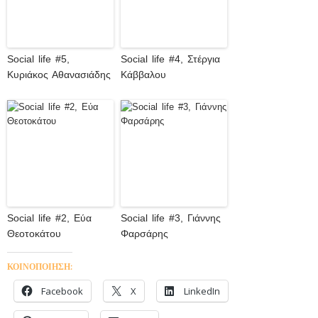
Social life #5,
Social life #4, Στέργια
Κυριάκος Αθανασιάδης
Κάββαλου
Social life #2, Εύα
Social life #3, Γιάννης
Θεοτοκάτου
Φαρσάρης
ΚΟΙΝΟΠΟΙΗΣΗ:
Facebook
X
LinkedIn