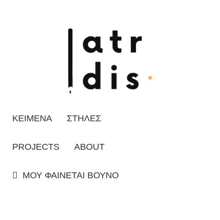
ΚΕΙΜΕΝΑ
ΣΤΗΛΕΣ
PROJECTS
ABOUT
ΜΟΥ ΦΑΙΝΕΤΑΙ ΒΟΥΝΟ