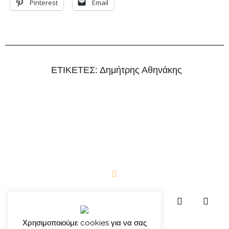
Pinterest
Email
ΕΤΙΚΕΤΕΣ:
Δημήτρης Αθηνάκης
Χρησιμοποιούμε cookies για να σας