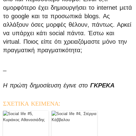
ομορφότερο έχει δημιουργήσει το internet μετά
το google και τα προσωπικά blogs. Ας
αλλάξουν όσες μορφές θέλουν, πάντως. Αρκεί
να υπάρχει κάτι social πάντα. Έστω και
virtual. Ποιος είπε ότι χρειαζόμαστε μόνο την
πραγματική πραγματικότητα;
_
Η πρώτη δημοσίευση έγινε στο
ΓΚΡΕΚΑ
ΣΧΕΤΙΚΑ ΚΕΙΜΕΝΑ: