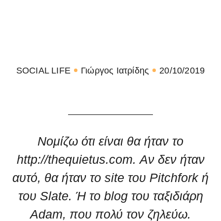
SOCIAL LIFE
Γιώργος Ιατρίδης
20/10/2019
Νομίζω ότι είναι θα ήταν το
http://thequietus.com. Αν δεν ήταν
αυτό, θα ήταν το site του Pitchfork ή
του Slate. Ή το blog του ταξιδιάρη
Adam, που πολύ τον ζηλεύω.