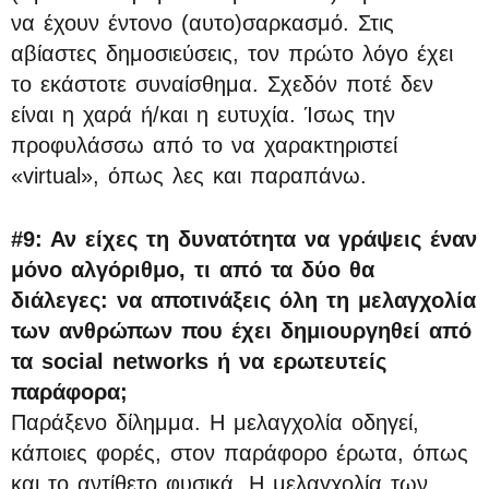
να έχουν έντονο (αυτο)σαρκασμό. Στις
αβίαστες δημοσιεύσεις, τον πρώτο λόγο έχει
το εκάστοτε συναίσθημα. Σχεδόν ποτέ δεν
είναι η χαρά ή/και η ευτυχία. Ίσως την
προφυλάσσω από το να χαρακτηριστεί
«virtual», όπως λες και παραπάνω.
#9: Αν είχες τη δυνατότητα να γράψεις έναν
μόνο αλγόριθμο, τι από τα δύο θα
διάλεγες: να αποτινάξεις όλη τη μελαγχολία
των ανθρώπων που έχει δημιουργηθεί από
τα social networks ή να ερωτευτείς
παράφορα;
Παράξενο δίλημμα. Η μελαγχολία οδηγεί,
κάποιες φορές, στον παράφορο έρωτα, όπως
και το αντίθετο φυσικά. Η μελαγχολία των