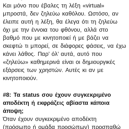
Και μόνο που έβαλες τη λέξη «virtual»
μπροστά, δεν ζηλεύω καθόλου. Ωστόσο, αν
έλειπε αυτή η λέξη, θα έλεγα ότι τη ζηλεύω
όχι με την έννοια του φθόνου, αλλά στο
βαθμό που με κινητοποιεί ή με βάζει να
σκεφτώ τι μπορεί, σε διάφορες φάσεις, να έχω
κάνει λάθος. Παρ’ όλ’ αυτά, αυτό που
«ζηλεύω» καθημερινά είναι οι δημιουργικές
εξάρσεις των χρηστών. Αυτές κι αν με
κινητοποιούν.
#8: Τα status σου έχουν συγκεκριμένο
αποδέκτη ή εκφράζεις αβίαστα κάποια
άποψη;
Όταν έχουν συγκεκριμένο αποδέκτη
(πρόσωπο ή ομάδα προσώπων) προσπαθώ