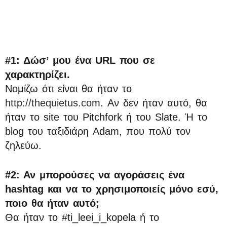
#1: Δώσ’ μου ένα URL που σε
χαρακτηρίζει.
Νομίζω ότι είναι θα ήταν το
http://thequietus.com
. Αν δεν ήταν αυτό, θα
ήταν το site του Pitchfork ή του Slate. Ή το
blog του ταξιδιάρη Adam, που πολύ τον
ζηλεύω.
#2: Αν μπορούσες να αγοράσεις ένα
hashtag και να το χρησιμοποιείς μόνο εσύ,
ποιο θα ήταν αυτό;
Θα ήταν το #ti_leei_i_kopela ή το