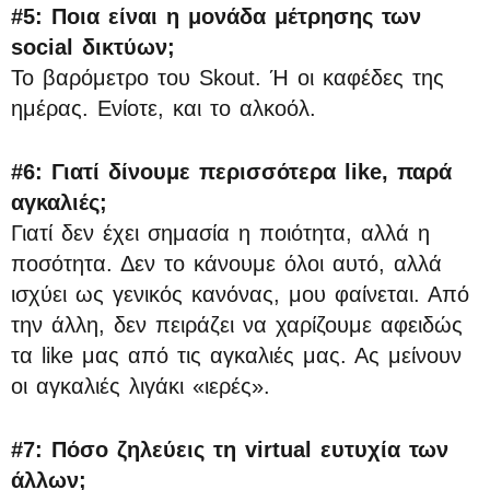
#5: Ποια είναι η μονάδα μέτρησης των
social δικτύων;
Το βαρόμετρο του Skout. Ή οι καφέδες της
ημέρας. Ενίοτε, και το αλκοόλ.
#6: Γιατί δίνουμε περισσότερα like, παρά
αγκαλιές;
Γιατί δεν έχει σημασία η ποιότητα, αλλά η
ποσότητα. Δεν το κάνουμε όλοι αυτό, αλλά
ισχύει ως γενικός κανόνας, μου φαίνεται. Από
την άλλη, δεν πειράζει να χαρίζουμε αφειδώς
τα like μας από τις αγκαλιές μας. Ας μείνουν
οι αγκαλιές λιγάκι «ιερές».
#7: Πόσο ζηλεύεις τη virtual ευτυχία των
άλλων;