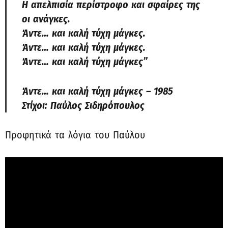
Η απελπισία περίστροφο και σφαίρες της
οι ανάγκες.
Άντε… και καλή τύχη μάγκες.
Άντε… και καλή τύχη μάγκες.
Άντε… και καλή τύχη μάγκες”
Άντε… και καλή τύχη μάγκες – 1985
Στίχοι: Παύλος Σιδηρόπουλος
Προφητικά τα λόγια του Παύλου