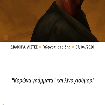
ΔΙΑΦΟΡΑ
,
ΛΙΣΤΕΣ
Γιώργος Ιατρίδης
07/04/2020
"Κορώνα γράμματα" και λίγο χιούμορ!
1.