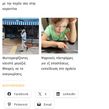
με την παρέα σου στην
καραντίνα
Φωτογραφίζοντας
Ψηφιακές πλατφόρμες
κλειστά μαγαζιά.
για εξ αποστάσεως
Μπορείς να τα
εκπαίδευση στα σχολεία
αναγνωρίσεις;
ΚΟΙΝΟΠΟΙΗΣΗ:
Facebook
X
LinkedIn
Pinterest
Email