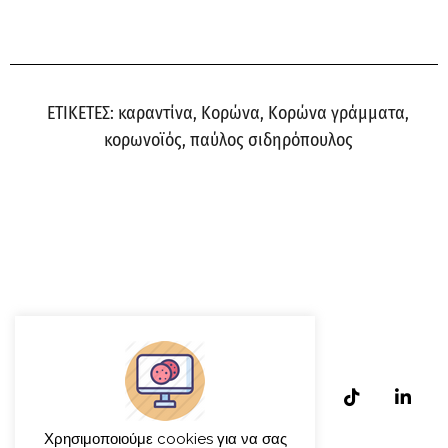
ΕΤΙΚΕΤΕΣ:
καραντίνα
,
Κορώνα
,
Κορώνα γράμματα
,
κορωνοϊός
,
παύλος σιδηρόπουλος
Χρησιμοποιούμε cookies για να σας