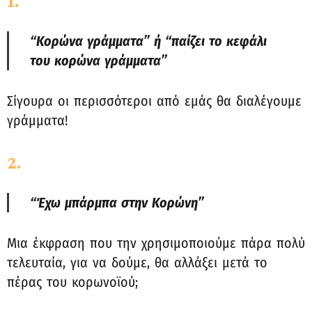
“Κορώνα γράμματα” ή “παίζει το κεφάλι
του κορώνα γράμματα”
Σίγουρα οι περισσότεροι από εμάς θα διαλέγουμε
γράμματα!
2.
“Έχω μπάρμπα στην Κορώνη”
Μια έκφραση που την χρησιμοποιούμε πάρα πολύ
τελευταία, για να δούμε, θα αλλάξει μετά το
πέρας του κορωνοϊού;