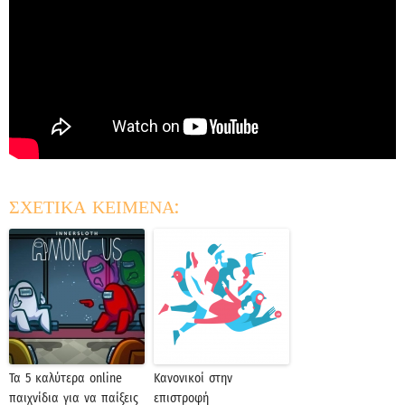
ΣΧΕΤΙΚΑ ΚΕΙΜΕΝΑ:
Τα 5 καλύτερα online
Κανονικοί στην
παιχνίδια για να παίξεις
επιστροφή