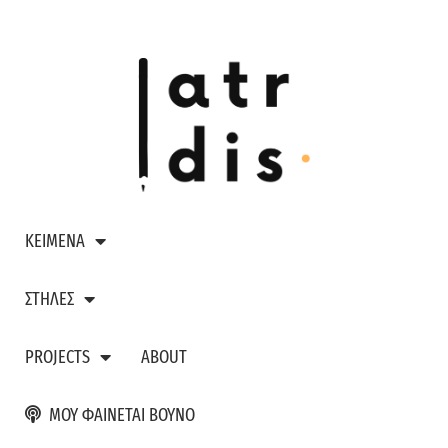
ΚΕΙΜΕΝΑ
ΣΤΗΛΕΣ
PROJECTS
ABOUT
ΜΟΥ ΦΑΙΝΕΤΑΙ ΒΟΥΝΟ