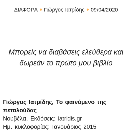
ΔΙΑΦΟΡΑ
Γιώργος Ιατρίδης
09/04/2020
Μπορείς να διαβάσεις ελεύθερα και
δωρεάν το πρώτο μου βιβλίο
Γιώργος Ιατρίδης, Το φαινόμενο της
πεταλούδας
Νουβέλα, Εκδόσεις:
iatridis.gr
Ημ. κυκλοφορίας: Ιανουάριος 2015