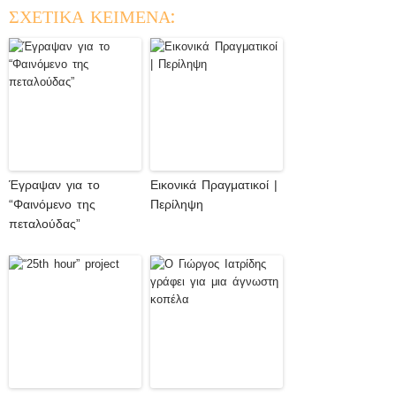
ΣΧΕΤΙΚΑ ΚΕΙΜΕΝΑ:
Έγραψαν για το
Εικονικά Πραγματικοί |
“Φαινόμενο της
Περίληψη
πεταλούδας”