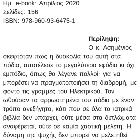
Ημ. e-book: Απρίλιος 2020
Σελίδες: 156
ISBN: 978-960-93-6475-1
Περίληψη:
Ο κ. Ασημένιος
σκεφτόταν πως η δυσκολία του αυτή στα
πόδια, αποτέλεσε το μεγαλύτερο εφόδιο κι όχι
εμπόδιο, όπως θα λέγανε πολλοί· για να
μπορέσει να πραγματοποιήσει τη διαδρομή, με
φόντο τις γραμμές του Ηλεκτρικού. Τον
ωθούσαν τα αρρωστημένα του πόδια με έναν
τρόπο ανεξήγητο, κάτι που σε όλα τα ιατρικά
βιβλία δεν υπάρχει, ούτε μέσα στα διπλώματα
αναφέρεται, ούτε σε καμία χαοτική μελέτη. Η
δύναμη της ψυχής δεν μπορεί να μελετηθεί