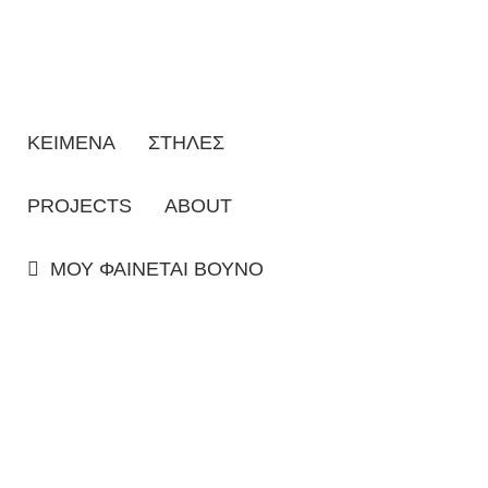
ΚΕΙΜΕΝΑ
ΣΤΗΛΕΣ
PROJECTS
ABOUT
ΜΟΥ ΦΑΙΝΕΤΑΙ ΒΟΥΝΟ