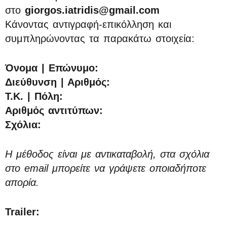
στο
giorgos.iatridis@gmail.com
Κάνοντας αντιγραφή-επικόλληση και
συμπληρώνοντας τα παρακάτω στοιχεία:
Όνομα | Επώνυμο:
Διεύθυνση | Αριθμός:
Τ.Κ. | Πόλη:
Αριθμός αντιτύπων:
Σχόλια:
Η μέθοδος είναι με αντικαταβολή, στα σχόλια
στο email μπορείτε να γράψετε οποιαδήποτε
απορία.
Trailer: