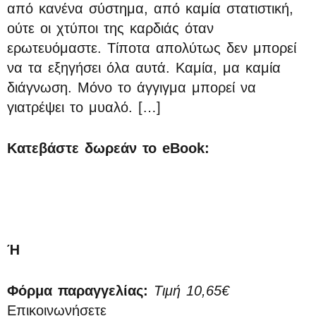
από κανένα σύστημα, από καμία στατιστική,
ούτε οι χτύποι της καρδιάς όταν
ερωτευόμαστε. Τίποτα απολύτως δεν μπορεί
να τα εξηγήσει όλα αυτά. Καμία, μα καμία
διάγνωση. Μόνο το άγγιγμα μπορεί να
γιατρέψει το μυαλό. […]
Κατεβάστε δωρεάν το eBook:
Ή
Φόρμα παραγγελίας:
Τιμή 10,65€
Επικοινωνήσετε