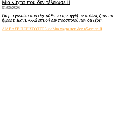
Μια νύχτα που δεν τέλειωσε ΙΙ
01/08/2026
Για μια γυναίκα που είχε μάθει να την αγγίζουν πολλοί, ήταν 
ήξερε τι έκανε. Αλλά επειδή δεν προσποιούνταν ότι ξέρει.
ΔΙΑΒΑΣΕ ΠΕΡΙΣΣΟΤΕΡΑ >>
Μια νύχτα που δεν τέλειωσε ΙΙ