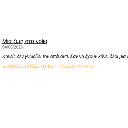
Μια ζωή στο νοίκι
04/08/2026
Κανείς δεν γνωρίζει τον απέναντι. Σαν να έχουν κάνει όλοι μι
ΔΙΑΒΑΣΕ ΠΕΡΙΣΣΟΤΕΡΑ >>
Μια ζωή στο νοίκι