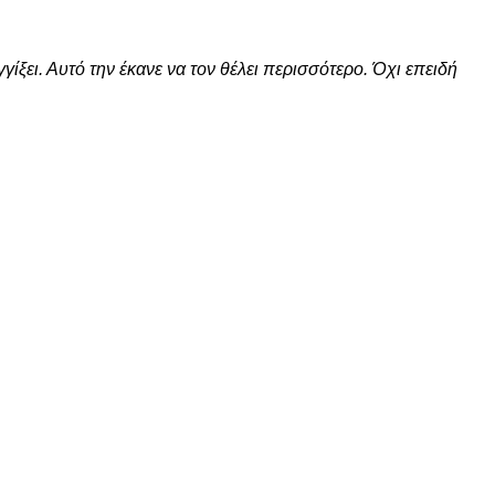
γίξει. Αυτό την έκανε να τον θέλει περισσότερο. Όχι επειδή