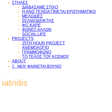
ΣΤΗΛΕΣ
ΔΙΑΒΑΣΑΜΕ ΣΤΙΧΟ
Η ΑΝΩ ΤΕΛΕΙΑ ΓΙΝΕΤΑΙ ΕΡΩΤΗΜΑΤΙΚΟ
ΜΕΛΩΔΙΕΣ
ΣΕΛΙΔΟΔΕΙΚΤΗΣ
ΦΙΞ ΚΑΡΕ
ΦΩΝΕΣ ΑΛΛΩΝ
SOCIAL LIFE
PROJECTS
25TH HOUR PROJECT
ΑΝΕΜΟΛΟΓΙΟ
ΓΡΑΜΜΟΦΩΝΟ
ΤΟ ΤΕΛΟΣ ΤΟΥ ΚΟΣΜΟΥ
ABOUT
ΜΟΥ ΦΑΙΝΕΤΑΙ ΒΟΥΝΟ
iatridis