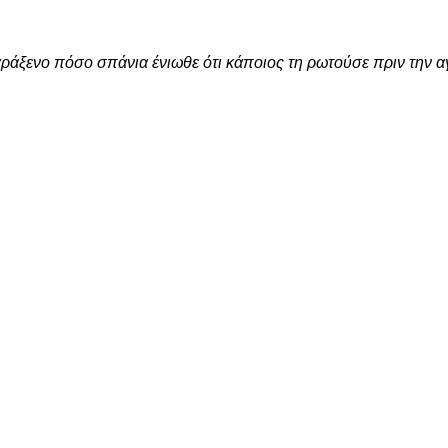
παράξενο πόσο σπάνια ένιωθε ότι κάποιος τη ρωτούσε πριν την αγ