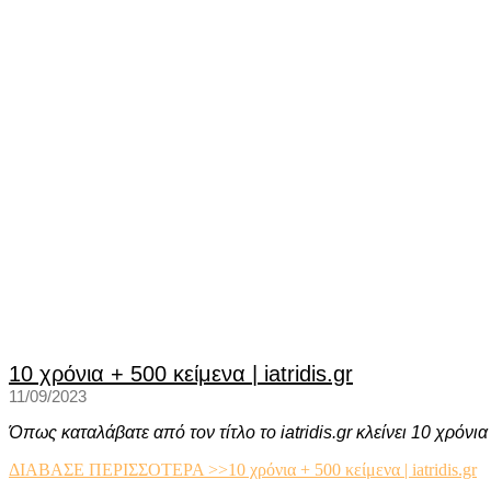
10 χρόνια + 500 κείμενα | iatridis.gr
11/09/2023
Όπως καταλάβατε από τον τίτλο το iatridis.gr κλείνει 10 χρόνια
ΔΙΑΒΑΣΕ ΠΕΡΙΣΣΟΤΕΡΑ >>
10 χρόνια + 500 κείμενα | iatridis.gr