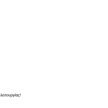
 λειτουργίας!