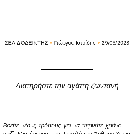
ΣΕΛΙΔΟΔΕΙΚΤΗΣ
Γιώργος Ιατρίδης
29/05/2023
Διατηρήστε την αγάπη ζωντανή
Βρείτε νέους τρόπους για να περνάτε χρόνο
μαζί
. Μια έρευνα του ψυχολόγου Άρθουρ Άρον