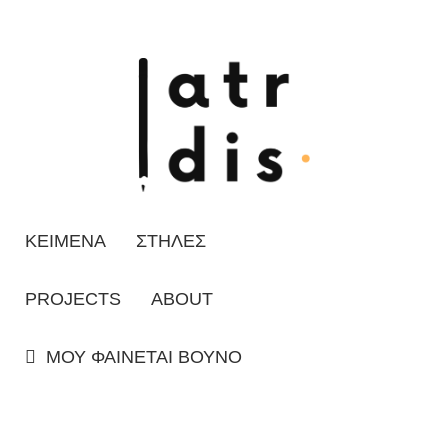
ΚΕΙΜΕΝΑ
ΣΤΗΛΕΣ
PROJECTS
ABOUT
ΜΟΥ ΦΑΙΝΕΤΑΙ ΒΟΥΝΟ