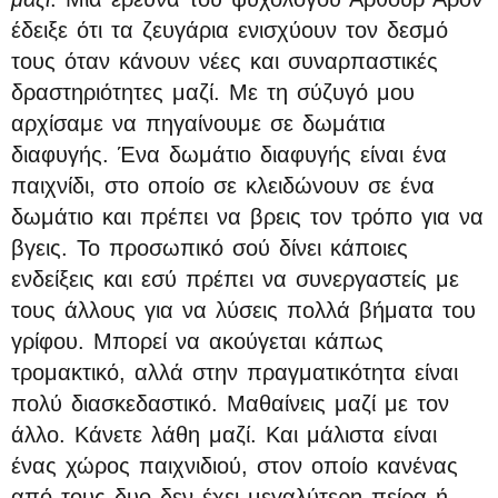
έδειξε ότι τα ζευγάρια ενισχύουν τον δεσμό
τους όταν κάνουν νέες και συναρπαστικές
δραστηριότητες μαζί. Με τη σύζυγό μου
αρχίσαμε να πηγαίνουμε σε δωμάτια
διαφυγής. Ένα δωμάτιο διαφυγής είναι ένα
παιχνίδι, στο οποίο σε κλειδώνουν σε ένα
δωμάτιο και πρέπει να βρεις τον τρόπο για να
βγεις. Το προσωπικό σού δίνει κάποιες
ενδείξεις και εσύ πρέπει να συνεργαστείς με
τους άλλους για να λύσεις πολλά βήματα του
γρίφου. Μπορεί να ακούγεται κάπως
τρομακτικό, αλλά στην πραγματικότητα είναι
πολύ διασκεδαστικό. Μαθαίνεις μαζί με τον
άλλο. Κάνετε λάθη μαζί. Και μάλιστα είναι
ένας χώρος παιχνιδιού, στον οποίο κανένας
από τους δυο δεν έχει μεγαλύτερη πείρα ή