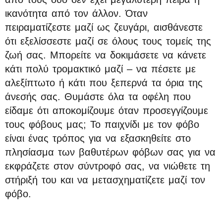
ικανότητα από τον άλλον. Όταν
πειραματίζεστε μαζί ως ζευγάρι, αισθάνεστε
ότι εξελίσσεστε μαζί σε όλους τους τομείς της
ζωή σας. Μπορείτε να δοκιμάσετε να κάνετε
κάτι πολύ τρομακτικό μαζί – να πέσετε με
αλεξίπτωτο ή κάτι που ξεπερνά τα όρια της
άνεσής σας. Θυμάστε όλα τα οφέλη που
είδαμε ότι αποκομίζουμε όταν προσεγγίζουμε
τους φόβους μας; Το παιχνίδι με τον φόβο
είναι ένας τρόπος για να εξασκηθείτε στο
πλησίασμα των βαθυτέρων φόβων σας για να
εκφράζετε στον σύντροφό σας, να νιώθετε τη
στήριξή του και να μετασχηματίζετε μαζί τον
φόβο.