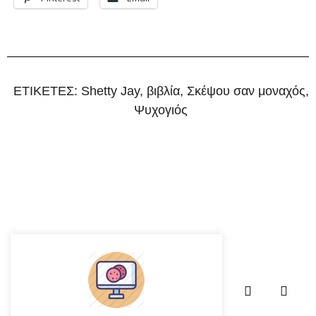
ΕΤΙΚΕΤΕΣ:
Shetty Jay
,
βιβλία
,
Σκέψου σαν μοναχός
,
Ψυχογιός