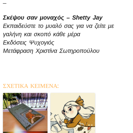
_
Σκέψου σαν μοναχός – Shetty Jay
Εκπαιδεύστε το μυαλό σας για να ζείτε με
γαλήνη και σκοπό κάθε μέρα
Εκδόσεις Ψυχογιός
Μετάφραση Χριστίνα Σωτηροπούλου
ΣΧΕΤΙΚΑ ΚΕΙΜΕΝΑ: