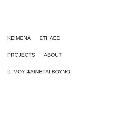
ΚΕΙΜΕΝΑ
ΣΤΗΛΕΣ
PROJECTS
ABOUT
ΜΟΥ ΦΑΙΝΕΤΑΙ ΒΟΥΝΟ