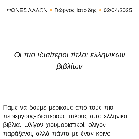
ΦΩΝΕΣ ΑΛΛΩΝ
Γιώργος Ιατρίδης
02/04/2025
Οι πιο ιδιαίτεροι τίτλοι ελληνικών
βιβλίων
Πάμε να δούμε μερικούς από τους πιο
περίεργους-ιδιαίτερους τίτλους από ελληνικά
βιβλία. Ολίγον χιουμοριστικοί, ολίγον
παράξενοι, αλλά πάντα με έναν κοινό