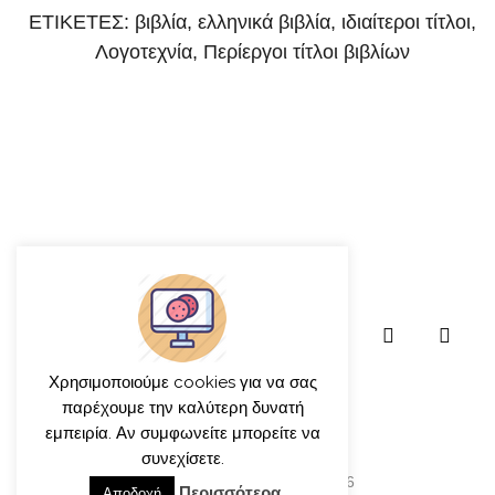
ΕΤΙΚΕΤΕΣ:
βιβλία
,
ελληνικά βιβλία
,
ιδιαίτεροι τίτλοι
,
Λογοτεχνία
,
Περίεργοι τίτλοι βιβλίων
Χρησιμοποιούμε cookies για να σας
παρέχουμε την καλύτερη δυνατή
εμπειρία. Αν συμφωνείτε μπορείτε να
συνεχίσετε.
© γιώργος ιατρίδης 2013-2026
Περισσότερα
Αποδοχή