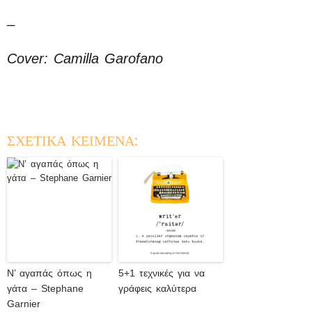
_
Cover: Camilla Garofano
ΣΧΕΤΙΚΑ ΚΕΙΜΕΝΑ:
Ν’ αγαπάς όπως η
5+1 τεχνικές για να
γάτα – Stephane
γράφεις καλύτερα
Garnier