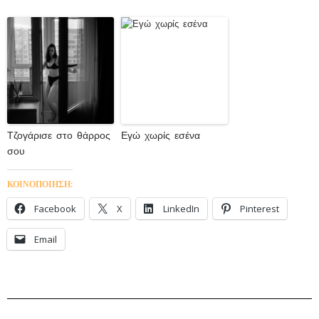
Τζογάρισε στο θάρρος
Εγώ χωρίς εσένα
σου
ΚΟΙΝΟΠΟΙΗΣΗ:
Facebook
X
LinkedIn
Pinterest
Email