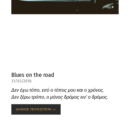
Blues on the road
31/03/2016
Δεν έχω τόπο, εσύ ο τόπος μου και ο χρόνος.
Δεν ξέρω τρόπο, ο μόνος δρόμος ειν’ ο δρόμος.
ΔΙΑΒΑΣΕ ΠΕΡΙΣΣΟΤΕΡΑ >>