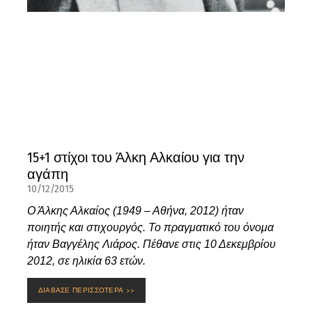
15+1 στίχοι του Άλκη Αλκαίου για την
αγάπη
10/12/2015
Ο Άλκης Αλκαίος (1949 – Αθήνα, 2012) ήταν
ποιητής και στιχουργός. Το πραγματικό του όνομα
ήταν Βαγγέλης Λιάρος. Πέθανε στις 10 Δεκεμβρίου
2012, σε ηλικία 63 ετών.
ΔΙΑΒΑΣΕ ΠΕΡΙΣΣΟΤΕΡΑ >>