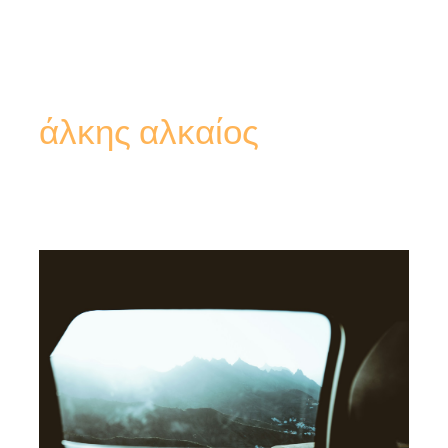
άλκης αλκαίος