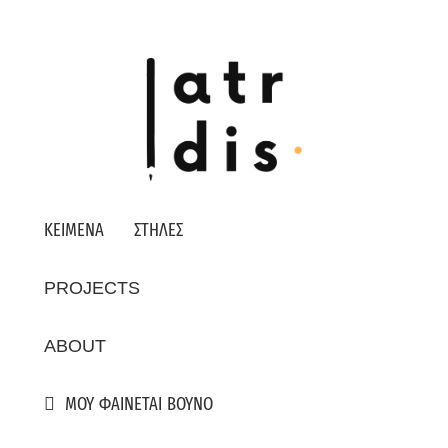
ΚΕΙΜΕΝΑ
ΣΤΗΛΕΣ
PROJECTS
ABOUT
ΜΟΥ ΦΑΙΝΕΤΑΙ ΒΟΥΝΟ