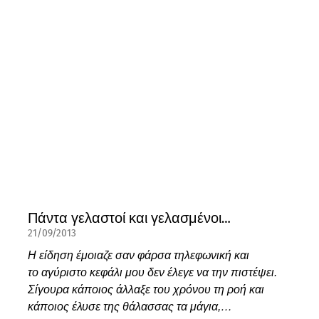
Πάντα γελαστοί και γελασμένοι…
21/09/2013
Η είδηση έμοιαζε σαν φάρσα τηλεφωνική και
το αγύριστο κεφάλι μου δεν έλεγε να την πιστέψει.
Σίγουρα κάποιος άλλαξε του χρόνου τη ροή και
κάποιος έλυσε της θάλασσας τα μάγια,…