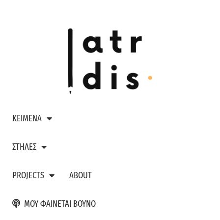
ΚΕΙΜΕΝΑ
ΣΤΗΛΕΣ
PROJECTS
ABOUT
ΜΟΥ ΦΑΙΝΕΤΑΙ ΒΟΥΝΟ