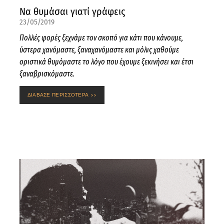
Να θυμάσαι γιατί γράφεις
23/05/2019
Πολλές φορές ξεχνάμε τον σκοπό για κάτι που κάνουμε,
ύστερα χανόμαστε, ξαναχανόμαστε και μόλις χαθούμε
οριστικά θυμόμαστε το λόγο που έχουμε ξεκινήσει και έτσι
ξαναβρισκόμαστε.
ΔΙΑΒΑΣΕ ΠΕΡΙΣΣΟΤΕΡΑ >>