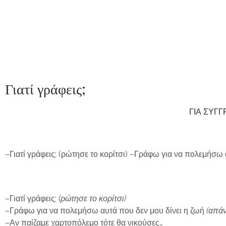
Γιατί γράφεις;
ΓΙΑ ΣΥΓΓ
–Γιατί γράφεις; (ρώτησε το κορίτσι) –Γράφω για να πολεμήσω 
–Γιατί γράφεις;
(ρώτησε το κορίτσι)
–Γράφω για να πολεμήσω αυτά που δεν μου δίνει η ζωή
(απάν
–Αν παίζαμε χαρτοπόλεμο τότε θα νικούσες…