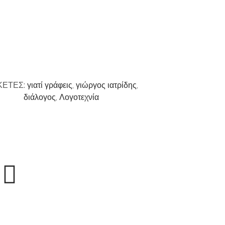
ΚΕΤΕΣ:
γιατί γράφεις
,
γιώργος ιατρίδης
,
διάλογος
,
Λογοτεχνία