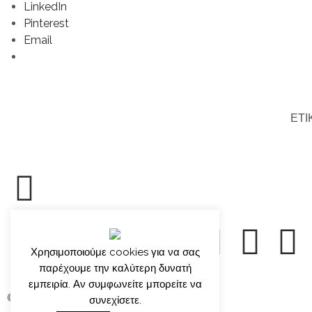
LinkedIn
Pinterest
Email
ΕΤΙ
Χρησιμοποιούμε cookies για να σας
παρέχουμε την καλύτερη δυνατή
εμπειρία. Αν συμφωνείτε μπορείτε να
© γιώργος ιατρίδης 2013-2026
συνεχίσετε.