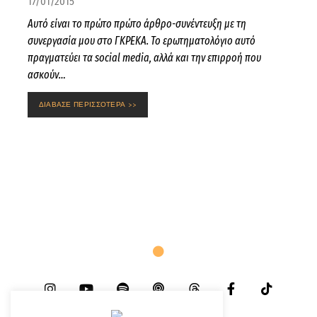
17/01/2015
Αυτό είναι το πρώτο πρώτο άρθρο-συνέντευξη με τη
συνεργασία μου στο ΓΚΡΕΚΑ. Το ερωτηματολόγιο αυτό
πραγματεύει τα social media, αλλά και την επιρροή που
ασκούν…
ΔΙΑΒΑΣΕ ΠΕΡΙΣΣΟΤΕΡΑ >>