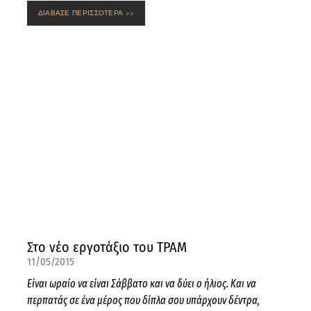
ΔΙΑΒΑΣΕ ΠΕΡΙΣΣΟΤΕΡΑ >>
Στο νέο εργοτάξιο του ΤΡΑΜ
11/05/2015
Είναι ωραίο να είναι Σάββατο και να δύει ο ήλιος. Και να
περπατάς σε ένα μέρος που δίπλα σου υπάρχουν δέντρα,