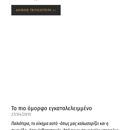
ΔΙΑΒΑΣΕ ΠΕΡΙΣΣΟΤΕΡΑ >>
Το πιο όμορφο εγκαταλελειμμένο
27/04/2015
Παλιότερα, το οίκημα αυτό -όπως μας καλωσορίζει και η