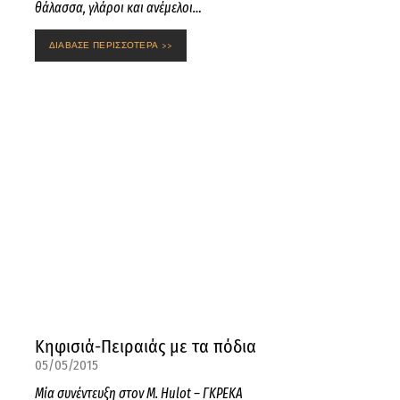
θάλασσα, γλάροι και ανέμελοι…
ΔΙΑΒΑΣΕ ΠΕΡΙΣΣΟΤΕΡΑ >>
Κηφισιά-Πειραιάς με τα πόδια
05/05/2015
Mία συνέντευξη στον M. Hulot – ΓΚΡΕΚΑ