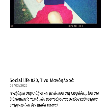
Social life #20, Τίνα Μανδηλαρά
03/03/2022
Γεννήθηκα στην Αθήνα και μεγάλωσα στη Γλυφάδα, μέσα στο
βιβλιοπωλείο των δικών μου τρώγοντας σχεδόν καθημερινά
μπέργκερ (και δεν έπαθα τίποτα)