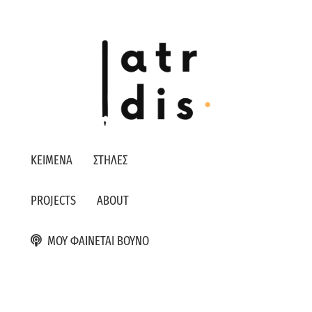
ΚΕΙΜΕΝΑ
ΣΤΗΛΕΣ
PROJECTS
ABOUT
ΜΟΥ ΦΑΙΝΕΤΑΙ ΒΟΥΝΟ