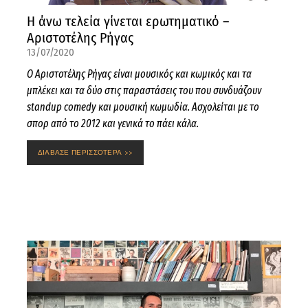
Η άνω τελεία γίνεται ερωτηματικό –
Αριστοτέλης Ρήγας
13/07/2020
Ο Αριστοτέλης Ρήγας είναι μουσικός και κωμικός και τα
μπλέκει και τα δύο στις παραστάσεις του που συνδυάζουν
standup comedy και μουσική κωμωδία. Ασχολείται με το
σπορ από το 2012 και γενικά το πάει κάλα.
ΔΙΑΒΑΣΕ ΠΕΡΙΣΣΟΤΕΡΑ >>