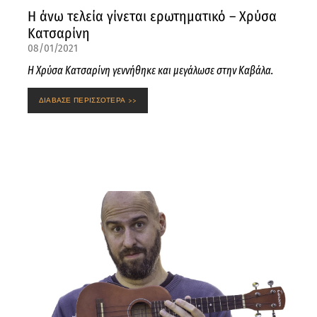
Η άνω τελεία γίνεται ερωτηματικό – Χρύσα
Κατσαρίνη
08/01/2021
Η Χρύσα Κατσαρίνη γεννήθηκε και μεγάλωσε στην Καβάλα.
ΔΙΑΒΑΣΕ ΠΕΡΙΣΣΟΤΕΡΑ >>