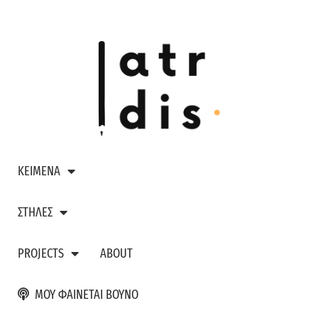
ΚΕΙΜΕΝΑ
ΣΤΗΛΕΣ
PROJECTS
ABOUT
ΜΟΥ ΦΑΙΝΕΤΑΙ ΒΟΥΝΟ