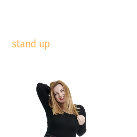
stand up