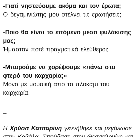
-Γιατί νηστεύουμε ακόμα και τον έρωτα;
Ο δεγαμινιώτης μου στέλνει τις ερωτήσεις;
-Ποιο θα είναι το επόμενο μέσο φυλάκισης
μας;
Ήμασταν ποτέ πραγματικά ελεύθεροι;
-Μπορούμε να χορέψουμε «πάνω στο
φτερό του καρχαρία;»
Μόνο με μουσική από το πλοκάμι του
καρχαρία.
_
Η
Χρύσα Κατσαρίνη
γεννήθηκε και μεγάλωσε
στην Καβάλα. Σπούδασε στην Θεσσαλονίκη και