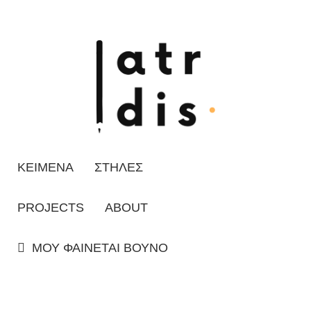
ΚΕΙΜΕΝΑ
ΣΤΗΛΕΣ
PROJECTS
ABOUT
ΜΟΥ ΦΑΙΝΕΤΑΙ ΒΟΥΝΟ