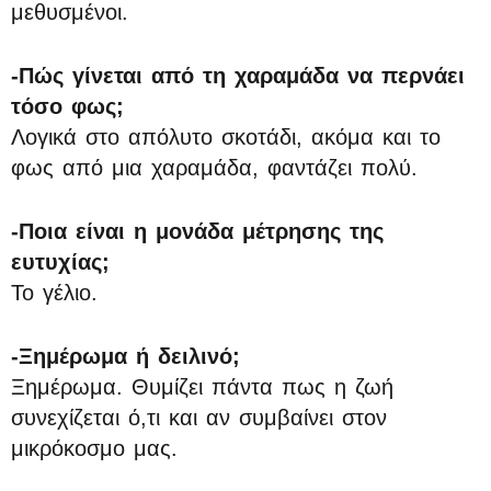
μεθυσμένοι.
-Πώς γίνεται από τη χαραμάδα να περνάει
τόσο φως;
Λογικά στο απόλυτο σκοτάδι, ακόμα και το
φως από μια χαραμάδα, φαντάζει πολύ.
-Ποια είναι η μονάδα μέτρησης της
ευτυχίας;
Το γέλιο.
-Ξημέρωμα ή δειλινό;
Ξημέρωμα. Θυμίζει πάντα πως η ζωή
συνεχίζεται ό,τι και αν συμβαίνει στον
μικρόκοσμο μας.