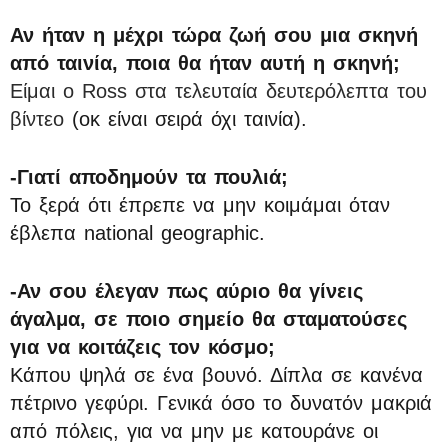
Αν ήταν η μέχρι τώρα ζωή σου μια σκηνή
από ταινία, ποια θα ήταν αυτή η σκηνή;
Είμαι ο Ross στα τελευταία δευτερόλεπτα του
βίντεο
(οκ είναι σειρά όχι ταινία).
-Γιατί αποδημούν τα πουλιά;
Το ξερά ότι έπρεπε να μην κοιμάμαι όταν
έβλεπα national geographic.
-Αν σου έλεγαν πως αύριο θα γίνεις
άγαλμα, σε ποιο σημείο θα σταματούσες
για να κοιτάζεις τον κόσμο;
Κάπου ψηλά σε ένα βουνό. Δίπλα σε κανένα
πέτρινο γεφύρι. Γενικά όσο το δυνατόν μακριά
από πόλεις, για να μην με κατουράνε οι