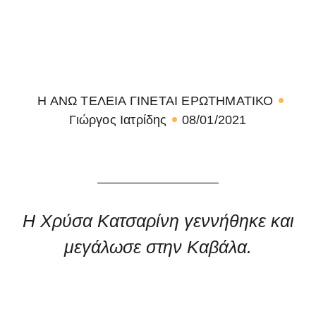
Η ΑΝΩ ΤΕΛΕΙΑ ΓΙΝΕΤΑΙ ΕΡΩΤΗΜΑΤΙΚΟ
Γιώργος Ιατρίδης
08/01/2021
Η Χρύσα Κατσαρίνη γεννήθηκε και
μεγάλωσε στην Καβάλα.