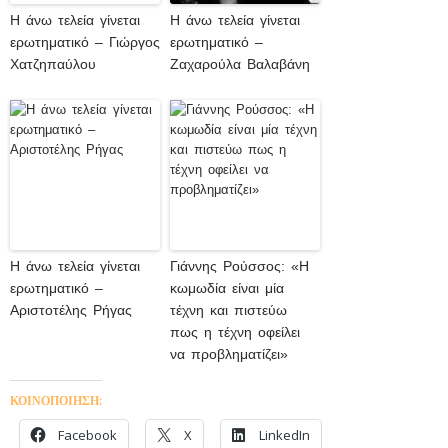
Η άνω τελεία γίνεται
Η άνω τελεία γίνεται
ερωτηματικό – Γιώργος
ερωτηματικό –
Χατζηπαύλου
Ζαχαρούλα Βαλαβάνη
Η άνω τελεία γίνεται
Γιάννης Ρούσσος: «Η
ερωτηματικό –
κωμωδία είναι μία
Αριστοτέλης Ρήγας
τέχνη και πιστεύω
πως η τέχνη οφείλει
να προβληματίζει»
ΚΟΙΝΟΠΟΙΗΣΗ:
Facebook
X
LinkedIn