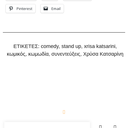
Pinterest
Email
ΕΤΙΚΕΤΕΣ:
comedy
,
stand up
,
xrisa katsarini
,
κωμικός
,
κωμωδία
,
συνεντεύξεις
,
Χρύσα Κατσαρίνη