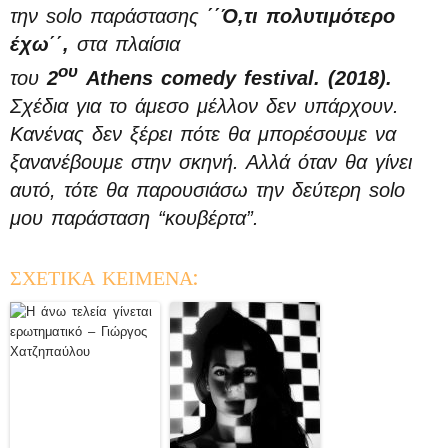
την solo παράστασης
΄΄Ό,τι πολυτιμότερο
έχω΄΄,
στα πλαίσια
ου
του
2
Athens comedy festival
. (2018).
Σχέδια για το άμεσο μέλλον δεν υπάρχουν.
Κανένας δεν ξέρει πότε θα μπορέσουμε να
ξανανέβουμε στην σκηνή. Αλλά όταν θα γίνει
αυτό, τότε θα παρουσιάσω την δεύτερη solo
μου παράσταση “κουβέρτα”.
ΣΧΕΤΙΚΑ ΚΕΙΜΕΝΑ: