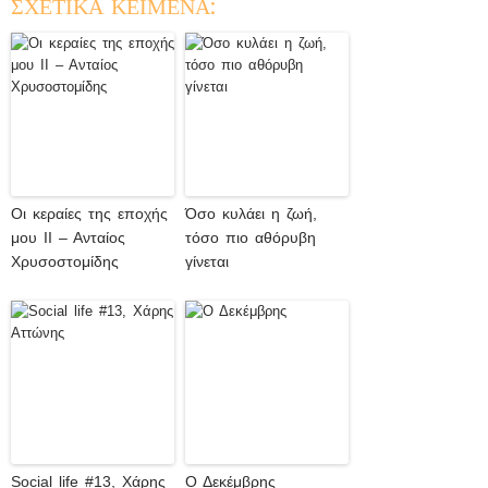
ΣΧΕΤΙΚΑ ΚΕΙΜΕΝΑ:
Οι κεραίες της εποχής
Όσο κυλάει η ζωή,
μου ΙΙ – Ανταίος
τόσο πιο αθόρυβη
Χρυσοστομίδης
γίνεται
Social life #13, Χάρης
Ο Δεκέμβρης