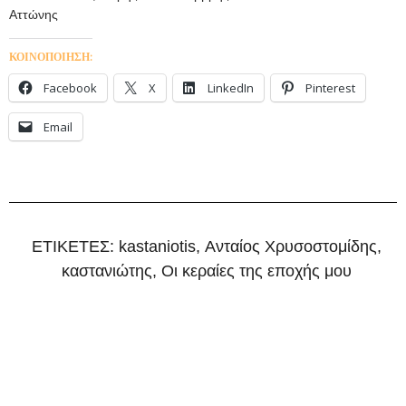
Αττώνης
ΚΟΙΝΟΠΟΙΗΣΗ:
Facebook
X
LinkedIn
Pinterest
Email
ΕΤΙΚΕΤΕΣ:
kastaniotis
,
Ανταίος Χρυσοστομίδης
,
καστανιώτης
,
Οι κεραίες της εποχής μου