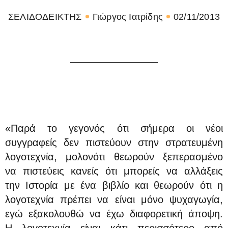
ΣΕΛΙΔΟΔΕΙΚΤΗΣ
Γιώργος Ιατρίδης
02/11/2013
«Παρά το γεγονός ότι σήμερα οι νέοι
συγγραφείς δεν πιστεύουν στην στρατευμένη
λογοτεχνία, μολονότι θεωρούν ξεπερασμένο
να πιστεύεις κανείς ότι μπορείς να αλλάξεις
την Ιστορία με ένα βιβλίο και θεωρούν ότι η
λογοτεχνία πρέπει να είναι μόνο ψυχαγωγία,
εγώ εξακολουθώ να έχω διαφορετική άποψη.