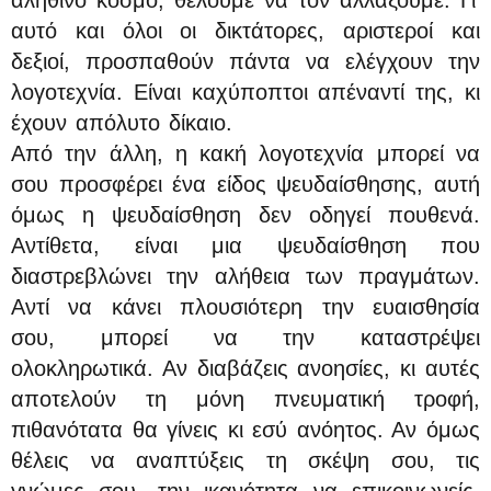
αληθινό κόσμο, θέλουμε να τον αλλάξουμε. Γι’
αυτό και όλοι οι δικτάτορες, αριστεροί και
δεξιοί, προσπαθούν πάντα να ελέγχουν την
λογοτεχνία. Είναι καχύποπτοι απέναντί της, κι
έχουν απόλυτο δίκαιο.
Από την άλλη, η κακή λογοτεχνία μπορεί να
σου προσφέρει ένα είδος ψευδαίσθησης, αυτή
όμως η ψευδαίσθηση δεν οδηγεί πουθενά.
Αντίθετα, είναι μια ψευδαίσθηση που
διαστρεβλώνει την αλήθεια των πραγμάτων.
Αντί να κάνει πλουσιότερη την ευαισθησία
σου, μπορεί να την καταστρέψει
ολοκληρωτικά. Αν διαβάζεις ανοησίες, κι αυτές
αποτελούν τη μόνη πνευματική τροφή,
πιθανότατα θα γίνεις κι εσύ ανόητος. Αν όμως
θέλεις να αναπτύξεις τη σκέψη σου, τις