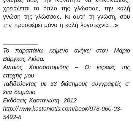
γνώμες σου, την ικανότητα να επικοινωνείς,
χρειάζεται το όπλο της γλώσσας, την καλή
γνώση της γλώσσας. Κι αυτή τη γνώση, σου
την προσφέρει μόνο η καλή λογοτεχνία…»
__________
Το παραπάνω κείμενο ανήκει στον Μάριο
Βάργκας Λιόσα.
Ανταίος Χρυσοστομίδης – Οι κεραίες της
εποχής μου
Ταξιδεύοντας με 33 διάσημους συγγραφείς σ’
ένα δωμάτιο
Εκδόσεις Καστανιώτη, 2012
http://www.kastaniotis.com/book/978-960-03-
5492-8