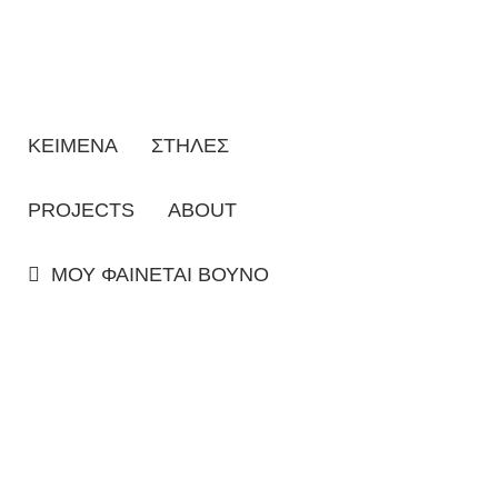
ΚΕΙΜΕΝΑ
ΣΤΗΛΕΣ
PROJECTS
ABOUT
ΜΟΥ ΦΑΙΝΕΤΑΙ ΒΟΥΝΟ