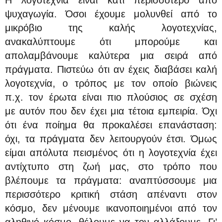
Η λογοτεχνία είναι κάτι περισσότερο από
ψυχαγωγία. Όσοι έχουμε μολυνθεί από το
μικρόβιο της καλής λογοτεχνίας,
ανακαλύπτουμε ότι μπορούμε και
απολαμβάνουμε καλύτερα μια σειρά από
πράγματα. Πιστεύω ότι αν έχεις διαβάσει καλή
λογοτεχνία, ο τρόπος με τον οποίο βιώνεις
π.χ. τον έρωτα είναι πιο πλούσιος σε σχέση
με αυτόν που δεν έχει μια τέτοια εμπειρία. Όχι
ότι ένα ποίημα θα προκαλέσει επανάσταση:
όχι, τα πράγματα δεν λειτουργούν έτσι. Όμως
είμαι απόλυτα πεισμένος ότι η λογοτεχνία έχει
αντίχτυπο στη ζωή μας, στο τρόπο που
βλέπουμε τα πράγματα: αναπτύσσουμε μια
περισσότερο κριτική στάση απέναντι στον
κόσμο, δεν μένουμε ικανοποιημένοι από τον