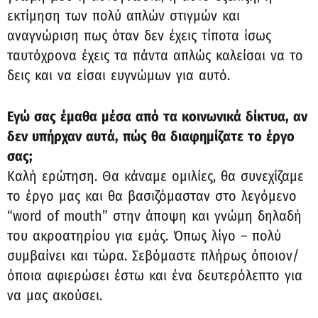
εκτίμηση των πολύ απλών στιγμών και
αναγνώριση πως όταν δεν έχεις τίποτα ίσως
ταυτόχρονα έχεις τα πάντα απλώς καλείσαι να το
δεις και να είσαι ευγνώμων για αυτό.
Εγώ σας έμαθα μέσα από τα κοινωνικά δίκτυα, αν
δεν υπήρχαν αυτά, πώς θα διαφημίζατε το έργο
σας;
Καλή ερώτηση. Θα κάναμε ομιλίες, θα συνεχίζαμε
το έργο μας και θα βασιζόμασταν στο λεγόμενο
“word of mouth” στην άποψη και γνώμη δηλαδή
του ακροατηρίου για εμάς. Όπως λίγο – πολύ
συμβαίνει και τώρα. Σεβόμαστε πλήρως όποιον/
όποια αφιερώσει έστω και ένα δευτερόλεπτο για
να μας ακούσει.