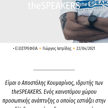
theSPEAKERS
• ΕΞΩΣΤΡΕΦΕΙΑ
Γιώργος Ιατρίδης
22/04/2021
Είμαι ο Αποστόλης Κουμαρίνος, ιδρυτής των
theSPEAKERS. Ενός καινοτόμου χώρου
προσωπικής ανάπτυξης ο οποίος εστιάζει στην