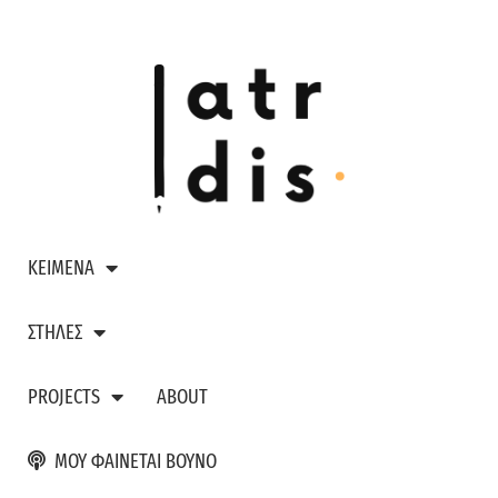
ΚΕΙΜΕΝΑ
ΣΤΗΛΕΣ
PROJECTS
ABOUT
ΜΟΥ ΦΑΙΝΕΤΑΙ ΒΟΥΝΟ