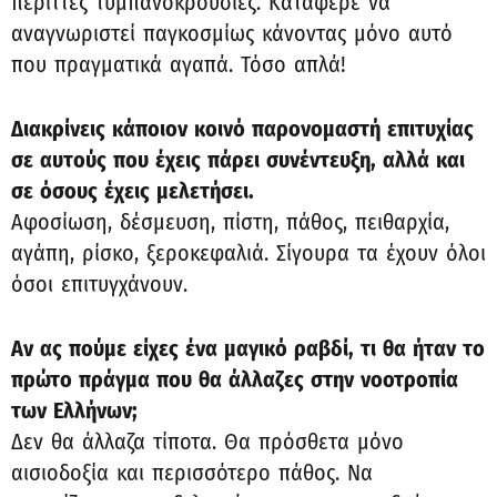
περιττές τυμπανοκρουσίες. Κατάφερε να
αναγνωριστεί παγκοσμίως κάνοντας μόνο αυτό
που πραγματικά αγαπά. Τόσο απλά!
Διακρίνεις κάποιον κοινό παρονομαστή επιτυχίας
σε αυτούς που έχεις πάρει συνέντευξη, αλλά και
σε όσους έχεις μελετήσει.
Αφοσίωση, δέσμευση, πίστη, πάθος, πειθαρχία,
αγάπη, ρίσκο, ξεροκεφαλιά. Σίγουρα τα έχουν όλοι
όσοι επιτυγχάνουν.
Αν ας πούμε είχες ένα μαγικό ραβδί, τι θα ήταν το
πρώτο πράγμα που θα άλλαζες στην νοοτροπία
των Ελλήνων;
Δεν θα άλλαζα τίποτα. Θα πρόσθετα μόνο
αισιοδοξία και περισσότερο πάθος. Να