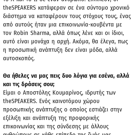
theSPEAKERS κατάφεραν σε ένα σύντομο χρονικό
διάστημα να καταφέρουν τους στόχους τους, ένας
από αυτούς ήταν μια επικοινωνία-κουβέντα με
τον Robin Sharma, αλλά όπως λένε και οι ίδιοι,
αυτό είναι μονάχα η αρχή. Ακόμα, θα έλεγα, πως
η προσωπική ανάπτυξη δεν είναι μόδα, αλλά
αυτοσκοπός.
Θα ήθελες να μας πεις δυο λόγια για εσένα, αλλά
και τις δράσεις σου;
Είμαι ο Αποστόλης Κουμαρίνος, ιδρυτής των
theSPEAKERS. Ενός καινοτόμου χώρου
προσωπικής ανάπτυξης ο οποίος εστιάζει στην
εξέλιξη και ανάπτυξη της προφορικής
επικοινωνίας και της σύνδεσης με άλλους
ανθρώπους σε κάθε επίπεδο της ζωής μας.