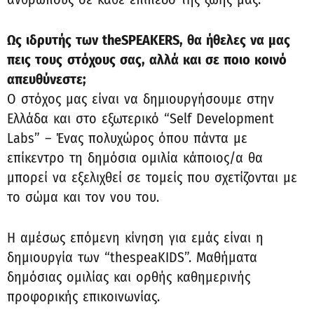
Ως ιδρυτής των theSPEAKERS, θα ήθελες να μας
πεις τους
στόχους σας, αλλά και σε ποιο κοινό
απευθύνεστε;
Ο στόχος μας είναι να δημιουργήσουμε στην
Ελλάδα και στο εξωτερικό “Self Development
Labs” – Ένας πολυχώρος όπου πάντα με
επίκεντρο τη δημόσια ομιλία κάποιος/α θα
μπορεί να εξελιχθεί σε τομείς που σχετίζονται με
το σώμα και τον νου του.
Η αμέσως επόμενη κίνηση για εμάς είναι η
δημιουργία των “thespeaKIDS”. Μαθήματα
δημόσιας ομιλίας και ορθής καθημερινής
προφορικής επικοινωνίας.