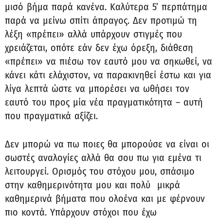
μισό βήμα παρά κανένα. Καλύτερα 5’ περπάτημα
παρά να μείνω σπίτι άπραγος. Δεν προτιμώ τη
λέξη «πρέπει» αλλά υπάρχουν στιγμές που
χρειάζεται, οπότε εάν δεν έχω όρεξη, διάθεση
«πρέπει» να πιέσω τον εαυτό μου να σηκωθεί, να
κάνει κάτι ελάχιστον, να παρακινηθεί έστω και για
λίγα λεπτά ώστε να μπορέσει να ωθήσει τον
εαυτό του προς μία νέα πραγματικότητα – αυτή
που πραγματικά αξίζει.
Δεν μπορώ να πω ποιες θα μπορούσε να είναι οι
σωστές αναλογίες αλλά θα σου πω για εμένα τι
λειτουργεί. Ορισμός του στόχου μου, σπάσιμο
στην καθημερινότητα μου και πολύ μικρά
καθημερινά βήματα που ολοένα και με φέρνουν
πιο κοντά. Υπάρχουν στόχοι που έχω