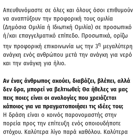
Απευθυνόμαστε σε όλες και όλους όσοι επιθυμούν
να αναπτύξουν την προφορική τους ομιλία
(Δημόσια Ομιλία ή Ιδιωτική Ομιλία) σε προσωπικό
ή/και επαγγελματικό επίπεδο. Προσωπικά, ορίζω
η
την προφορική επικοινωνία ως την 3
μεγαλύτερη
ανάγκη ενός ανθρώπου μετά την ανάγκη για νερό
και την ανάγκη για ήλιο.
Αν ένας άνθρωπος ακούει, διαβάζει, βλέπει, αλλά
δεν δρα, μπορεί να βελτιωθεί; Θα ήθελες να μας
πεις ποιες είναι οι αναλογίες που χρειάζεται
κάποιος για να πραγματοποιήσει τις ιδέες του;
Η δράση είναι ο κοινός παρονομαστής στην
πορεία προς την επίτευξη ενός οποιουδήποτε
στόχου. Καλύτερα λίγο παρά καθόλου. Καλύτερα