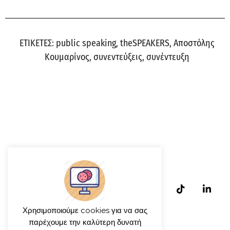
ΕΤΙΚΕΤΕΣ:
public speaking
,
theSPEAKERS
,
Αποστόλης
Κουμαρίνος
,
συνεντεύξεις
,
συνέντευξη
Χρησιμοποιούμε cookies για να σας
παρέχουμε την καλύτερη δυνατή