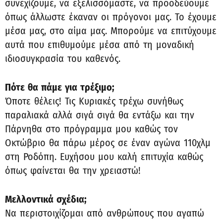
συνεχίζουμε, να εξελισσόμαστε, να προοδεύουμε
όπως άλλωστε έκαναν οι πρόγονοι μας. Το έχουμε
μέσα μας, στο αίμα μας. Μπορούμε να επιτύχουμε
αυτά που επιθυμούμε μέσα από τη μοναδική
ιδιοσυγκρασία του καθενός.
Πότε θα πάμε για τρέξιμο;
Όποτε θέλεις! Τις Κυριακές τρέχω συνήθως
παραλιακά αλλά σιγά σιγά θα εντάξω και την
Πάρνηθα στο πρόγραμμα μου καθώς τον
Οκτώβριο θα πάρω μέρος σε έναν αγώνα 110χλμ
στη Ροδόπη. Ευχήσου μου καλή επιτυχία καθώς
όπως φαίνεται θα την χρειαστώ!
Μελλοντικά σχέδια;
Να περιστοιχίζομαι από ανθρώπους που αγαπώ