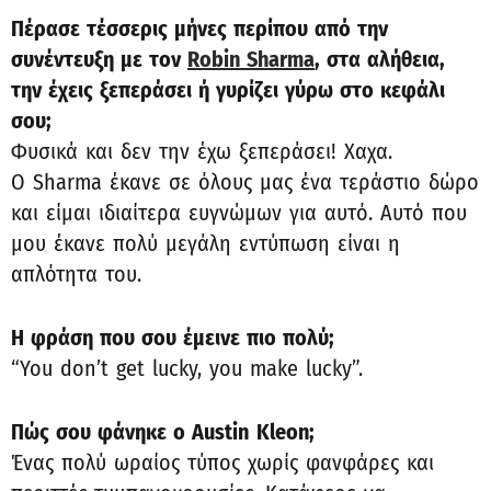
Πέρασε τέσσερις μήνες περίπου από την
συνέντευξη με τον
Robin Sharma
, στα αλήθεια,
την έχεις ξεπεράσει ή γυρίζει γύρω στο κεφάλι
σου;
Φυσικά και δεν την έχω ξεπεράσει! Χαχα.
Ο Sharma έκανε σε όλους μας ένα τεράστιο δώρο
και είμαι ιδιαίτερα ευγνώμων για αυτό. Αυτό που
μου έκανε πολύ μεγάλη εντύπωση είναι η
απλότητα του.
Η φράση που σου έμεινε πιο πολύ;
“You don’t get lucky, you make lucky”.
Πώς σου φάνηκε ο Austin
Kleon;
Ένας πολύ ωραίος τύπος χωρίς φανφάρες και