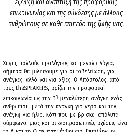
εξέλιξη και ανάπτυξη της προφορικής
επικοινωνίας και της σύνδεσης με άλλους
ανθρώπους σε κάθε επίπεδο της ζωής μας.
Χωρίς πολλούς προλόγους και μεγάλα λόγια,
σήμερα θα μιλήσουμε για αυτοβελτίωση, για
ανάγκες, αλλά και για αξίες. Ο Απόστολος, από
τους theSPEAKERS, ορίζει την προφορική
η
επικοινωνία ως την 3
μεγαλύτερη ανάγκη ενός
ανθρώπου, μετά την ανάγκη για νερό και την
ανάγκη για ήλιο. Κάτι που με βρίσκει απόλυτα
σύμφωνο, μιας και οι διαπροσωπικές σχέσεις είναι
το Α και το Ω σε έναν άνθρωπο. Επιπλέον, οι