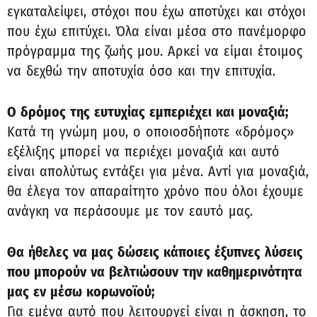
εγκαταλείψει, στόχοι που έχω αποτύχει και στόχοι
που έχω επιτύχει. Όλα είναι μέσα στο πανέμορφο
πρόγραμμα της ζωής μου. Αρκεί να είμαι έτοιμος
να δεχθώ την αποτυχία όσο και την επιτυχία.
Ο δρόμος της ευτυχίας εμπεριέχει και μοναξιά;
Κατά τη γνώμη μου, ο οποιοσδήποτε «δρόμος»
εξέλιξης μπορεί να περιέχει μοναξιά και αυτό
είναι απολύτως εντάξει για μένα. Αντί για μοναξιά,
θα έλεγα τον απαραίτητο χρόνο που όλοι έχουμε
ανάγκη να περάσουμε με τον εαυτό μας.
Θα ήθελες να μας δώσεις κάποιες έξυπνες λύσεις
που μπορούν να βελτιώσουν την καθημερινότητα
μας εν μέσω κορωνοϊού;
Για εμένα αυτό που λειτουργεί είναι η άσκηση, το