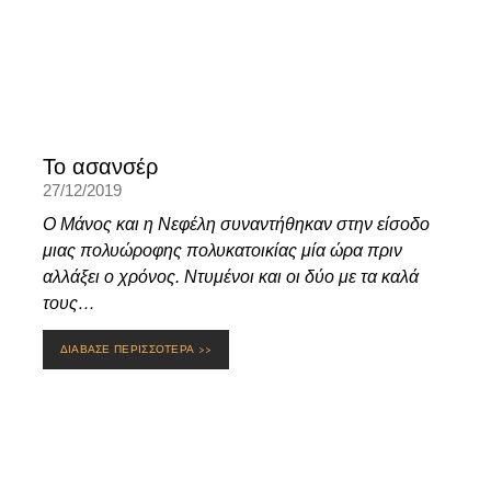
Το ασανσέρ
27/12/2019
Ο Μάνος και η Νεφέλη συναντήθηκαν στην είσοδο
μιας πολυώροφης πολυκατοικίας μία ώρα πριν
αλλάξει ο χρόνος. Ντυμένοι και οι δύο με τα καλά
τους…
ΔΙΑΒΑΣΕ ΠΕΡΙΣΣΟΤΕΡΑ >>