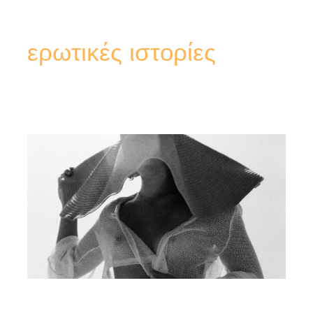
ερωτικές ιστορίες