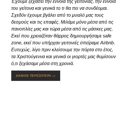
Έχουμε ξεχάσει την έννοια της γειτονιάς, την έννοια
του γείτονα και γενικά το τι θα πει να συνδέομαι.
Σχεδόν έχουμε βγάλει από το μυαλό μας τους
δεσμούς και τις επαφές. Μιλάμε μόνο μέσα από τις
πανοπλίες μας και τώρα μέσα από τις μάσκες μας.
Εκεί που χρειαζόταν θάρρος δημιουργήσαμε safe
zone, εκεί που υπήρχαν γειτονιές σπείραμε Airbnb.
Ευτυχώς, λίγο πριν κλείσουμε την πόρτα στο έτος,
τα Χριστούγεννα και γενικά οι γιορτές μας θυμίσουν
ό,τι ξεχάσαμε μέσα στη χρονιά.
ΔΙΑΒΑΣΕ ΠΕΡΙΣΣΟΤΕΡΑ >>