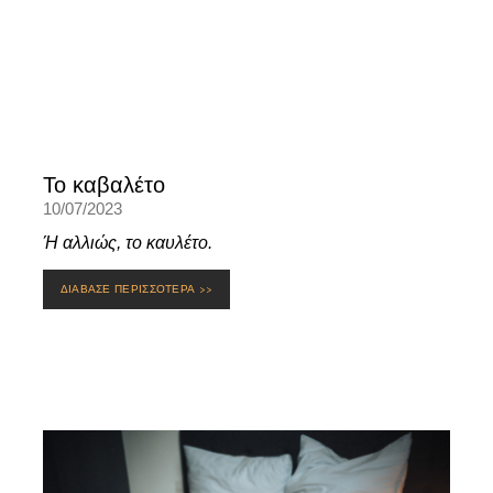
Το καβαλέτο
10/07/2023
Ή αλλιώς, το καυλέτο.
ΔΙΑΒΑΣΕ ΠΕΡΙΣΣΟΤΕΡΑ >>