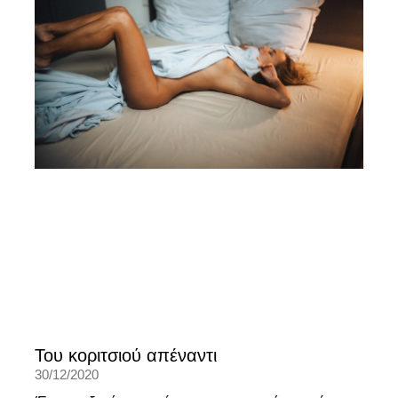
Του κοριτσιού απέναντι
30/12/2020