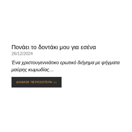
Πονάει το δοντάκι μου για εσένα
26/12/2024
Ένα χριστουγεννιάτικο ερωτικό διήγημα με ψήγματα
μαύρης κωμωδίας…
ΔΙΑΒΑΣΕ ΠΕΡΙΣΣΟΤΕΡΑ >>