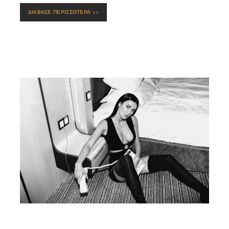
ΔΙΑΒΑΣΕ ΠΕΡΙΣΣΟΤΕΡΑ >>