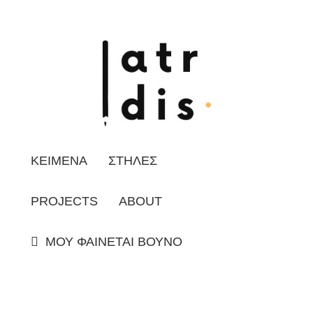
ΚΕΙΜΕΝΑ
ΣΤΗΛΕΣ
PROJECTS
ABOUT
ΜΟΥ ΦΑΙΝΕΤΑΙ ΒΟΥΝΟ