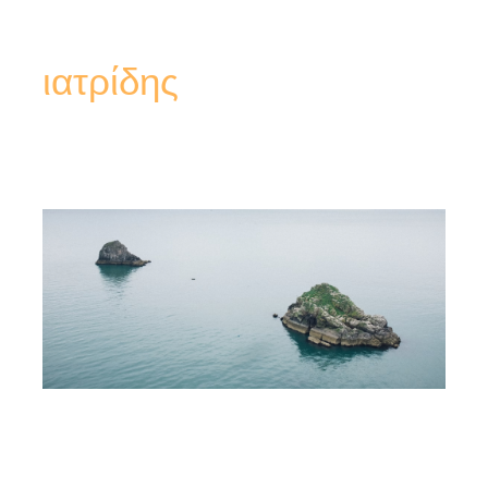
ιατρίδης