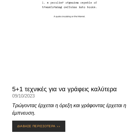
5+1 τεχνικές για να γράφεις καλύτερα
09/10/2023
Τρώγοντας έρχεται η όρεξη και γράφοντας έρχεται η
έμπνευση.
ΔΙΑΒΑΣΕ ΠΕΡΙΣΣΟΤΕΡΑ >>