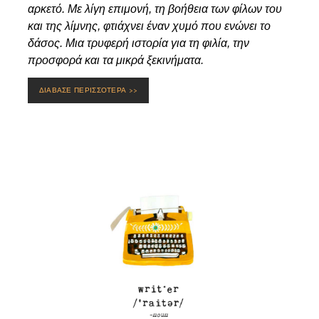
αρκετό. Με λίγη επιμονή, τη βοήθεια των φίλων του
και της λίμνης, φτιάχνει έναν χυμό που ενώνει το
δάσος. Μια τρυφερή ιστορία για τη φιλία, την
προσφορά και τα μικρά ξεκινήματα.
ΔΙΑΒΑΣΕ ΠΕΡΙΣΣΟΤΕΡΑ >>