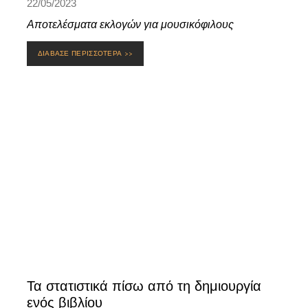
22/05/2023
Αποτελέσματα εκλογών για μουσικόφιλους
ΔΙΑΒΑΣΕ ΠΕΡΙΣΣΟΤΕΡΑ >>
Τα στατιστικά πίσω από τη δημιουργία
ενός βιβλίου