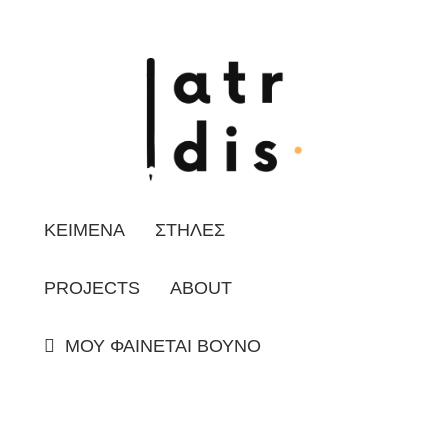
ΚΕΙΜΕΝΑ
ΣΤΗΛΕΣ
PROJECTS
ABOUT
ΜΟΥ ΦΑΙΝΕΤΑΙ ΒΟΥΝΟ