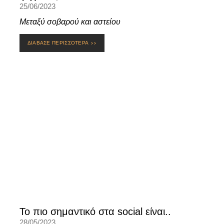
25/06/2023
Μεταξύ σοβαρού και αστείου
ΔΙΑΒΑΣΕ ΠΕΡΙΣΣΟΤΕΡΑ >>
Το πιο σημαντικό στα social είναι..
28/05/2023