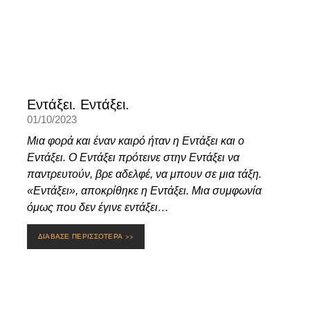
Εντάξει. Εντάξει.
01/10/2023
Μια φορά και έναν καιρό ήταν η Εντάξει και ο
Εντάξει. Ο Εντάξει πρότεινε στην Εντάξει να
παντρευτούν, βρε αδελφέ, να μπουν σε μια τάξη.
«Εντάξει», αποκρίθηκε η Εντάξει. Μια συμφωνία
όμως που δεν έγινε εντάξει…
ΔΙΑΒΑΣΕ ΠΕΡΙΣΣΟΤΕΡΑ >>