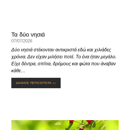
Τα δύο νησιά
07/07/2026
Δύο νησιά στέκονταν αντικριστά εδώ και χιλιάδες
χρόνια. Δεν είχαν μιλήσει ποτέ. Το ένα ήταν μεγάλο.
Είχε δέντρα, σπίτια, δρόμους και φώτα που άναβαν
κάθε…
ΔΙΑΒΑΣΕ ΠΕΡΙΣΣΟΤΕΡΑ >>