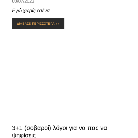
09/07/2023
Εγώ χωρίς εσένα
ΔΙΑΒΑΣΕ ΠΕΡΙΣΣΟΤΕΡΑ >>
3+1 (σοβαροί) λόγοι για να πας να
ψηφίσεις