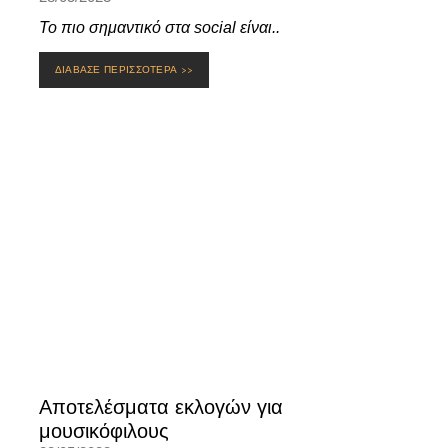
Το πιο σημαντικό στα social είναι..
ΔΙΑΒΑΣΕ ΠΕΡΙΣΣΟΤΕΡΑ >>
Αποτελέσματα εκλογών για
μουσικόφιλους