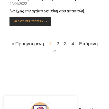
24/06/2022
Να έχεις την αγάπη ως μόνη σου αποστολή.
ΔΙΑΒΑΣΕ ΠΕΡΙΣΣΟΤΕΡΑ >>
« Προηγούμενη
1
2
3
4
Επόμενη
»