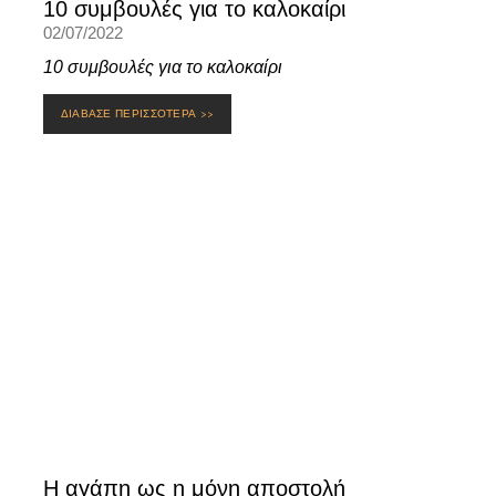
10 συμβουλές για το καλοκαίρι
02/07/2022
10 συμβουλές για το καλοκαίρι
ΔΙΑΒΑΣΕ ΠΕΡΙΣΣΟΤΕΡΑ >>
Η αγάπη ως η μόνη αποστολή