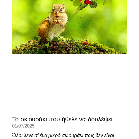
Το σκιουράκι που ήθελε να δουλέψει
01/07/2025
Όλοι λένε σ’ ένα μικρό σκιουράκι πως δεν είναι