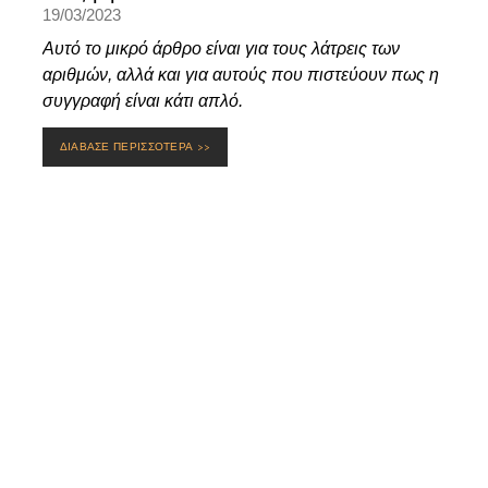
19/03/2023
Αυτό το μικρό άρθρο είναι για τους λάτρεις των
αριθμών, αλλά και για αυτούς που πιστεύουν πως η
συγγραφή είναι κάτι απλό.
ΔΙΑΒΑΣΕ ΠΕΡΙΣΣΟΤΕΡΑ >>