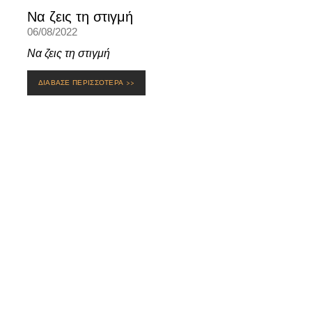
Να ζεις τη στιγμή
06/08/2022
Να ζεις τη στιγμή
ΔΙΑΒΑΣΕ ΠΕΡΙΣΣΟΤΕΡΑ >>