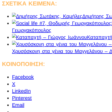
ΣΧΕΤΙΚΑ ΚΕΙΜΕΝΑ:
Δημήτρης Σω
Γεωργακόπουλος
Καταπαχτή
Χρυσόσκονη στα γένια του Μαγγελάνου – 
ΚΟΙΝΟΠΟΙΗΣΗ:
Facebook
X
LinkedIn
Pinterest
Email