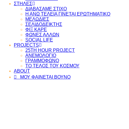
ΣΤΗΛΕΣ
ΔΙΑΒΑΣΑΜΕ ΣΤΙΧΟ
Η ΑΝΩ ΤΕΛΕΙΑ ΓΙΝΕΤΑΙ ΕΡΩΤΗΜΑΤΙΚΟ
ΜΕΛΩΔΙΕΣ
ΣΕΛΙΔΟΔΕΙΚΤΗΣ
ΦΙΞ ΚΑΡΕ
ΦΩΝΕΣ ΑΛΛΩΝ
SOCIAL LIFE
PROJECTS
25TH HOUR PROJECT
ΑΝΕΜΟΛΟΓΙΟ
ΓΡΑΜΜΟΦΩΝΟ
ΤΟ ΤΕΛΟΣ ΤΟΥ ΚΟΣΜΟΥ
ABOUT
ΜΟΥ ΦΑΙΝΕΤΑΙ ΒΟΥΝΟ