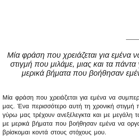
Μία φράση που χρειάζεται για εμένα 
στιγμή που μιλάμε, μιας και τα πάντα
μερικά βήματα που βοήθησαν εμέν
Μία φράση που χρειάζεται για εμένα να συμπερ
μας. Ένα περισσότερο αυτή τη χρονική στιγμή π
γύρω μας τρέχουν ανεξέλεγκτα και με μεγάλη τα
με μερικά βήματα που βοήθησαν εμένα να οργ
βρίσκομαι κοντά στους στόχους μου.