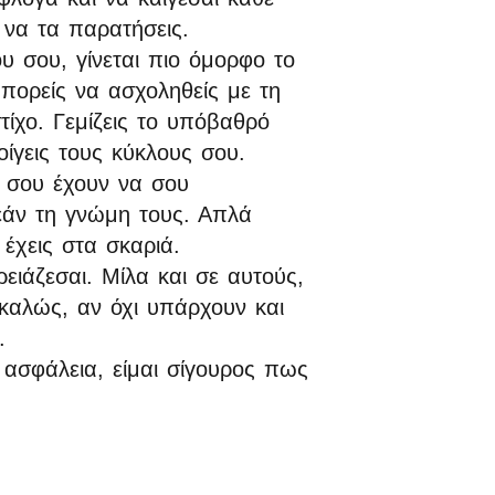
 να τα παρατήσεις.
υ σου, γίνεται πιο όμορφο το
μπορείς να ασχοληθείς με τη
τίχο. Γεμίζεις το υπόβαθρό
ίγεις τους κύκλους σου.
α σου έχουν να σου
άν τη γνώμη τους. Απλά
 έχεις στα σκαριά.
ρειάζεσαι. Μίλα και σε αυτούς,
καλώς, αν όχι υπάρχουν και
.
 ασφάλεια, είμαι σίγουρος πως