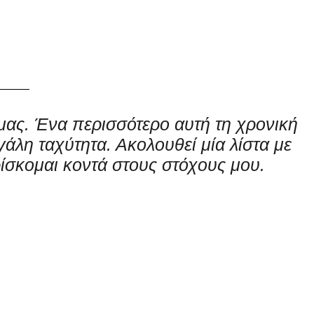
μας. Ένα περισσότερο αυτή τη χρονική
γάλη ταχύτητα. Ακολουθεί μία λίστα με
ίσκομαι κοντά στους στόχους μου.