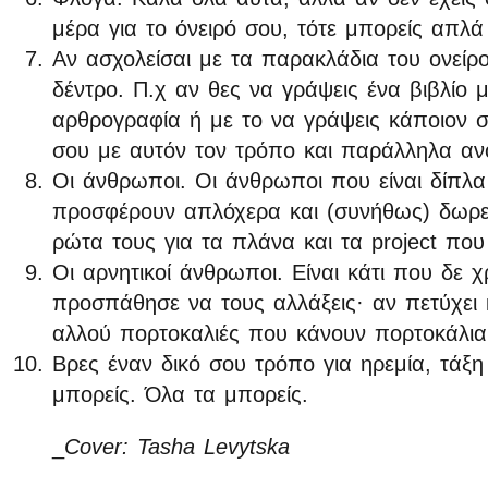
μέρα για το όνειρό σου, τότε μπορείς απλά
Αν ασχολείσαι με τα παρακλάδια του ονείρο
δέντρο. Π.χ αν θες να γράψεις ένα βιβλίο 
αρθρογραφία ή με το να γράψεις κάποιον σ
σου με αυτόν τον τρόπο και παράλληλα ανο
Οι άνθρωποι. Οι άνθρωποι που είναι δίπλ
προσφέρουν απλόχερα και (συνήθως) δωρε
ρώτα τους για τα πλάνα και τα project που
Οι αρνητικοί άνθρωποι. Είναι κάτι που δε χ
προσπάθησε να τους αλλάξεις· αν πετύχει 
αλλού πορτοκαλιές που κάνουν πορτοκάλια
Βρες έναν δικό σου τρόπο για ηρεμία, τάξη
μπορείς. Όλα τα μπορείς.
_
Cover: Tasha Levytska