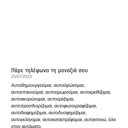
Πάρε τηλέφωνο τη μοναξιά σου
25/07/2019
Αυτοδημιουργούμαι, αυτοϋψώνομαι,
αυτοεπαινούμαι, αυτοτιμωρούμαι, αυτοερεθίζομαι,
αυτοακυρώνομαι, αυτοορίζομαι,
αυτοπροσδιορίζομαι, αυτοφωτογραφίζομαι,
αυτοδιαφημίζομαι, αυτοδυσφημίζομαι,
αυτοεκλέγομαι, αυτοκαταστρέφομαι, αυτοκτονώ, όλα
στον αυτόματο.