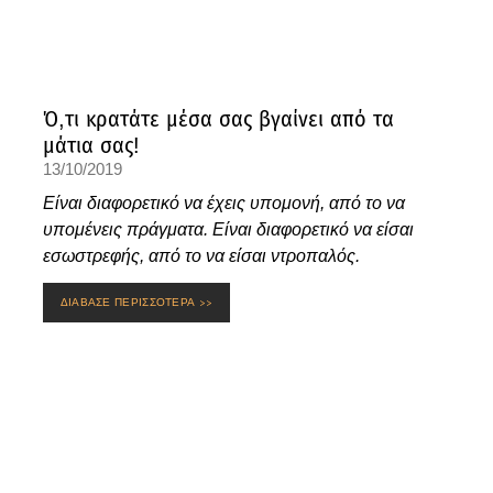
Ό,τι κρατάτε μέσα σας βγαίνει από τα
μάτια σας!
13/10/2019
Είναι διαφορετικό να έχεις υπομονή, από το να
υπομένεις πράγματα. Είναι διαφορετικό να είσαι
εσωστρεφής, από το να είσαι ντροπαλός.
ΔΙΑΒΑΣΕ ΠΕΡΙΣΣΟΤΕΡΑ >>