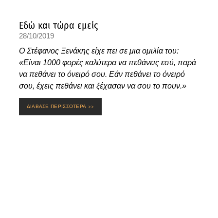
Εδώ και τώρα εμείς
28/10/2019
Ο Στέφανος Ξενάκης είχε πει σε μια ομιλία του:
«Είναι 1000 φορές καλύτερα να πεθάνεις εσύ, παρά
να πεθάνει το όνειρό σου. Εάν πεθάνει το όνειρό
σου, έχεις πεθάνει και ξέχασαν να σου το πουν.»
ΔΙΑΒΑΣΕ ΠΕΡΙΣΣΟΤΕΡΑ >>