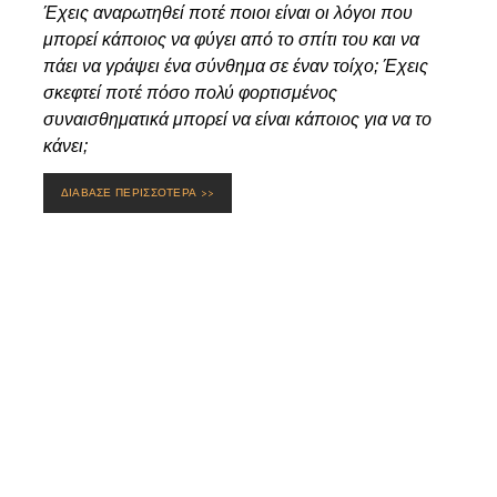
Έχεις αναρωτηθεί ποτέ ποιοι είναι οι λόγοι που
μπορεί κάποιος να φύγει από το σπίτι του και να
πάει να γράψει ένα σύνθημα σε έναν τοίχο; Έχεις
σκεφτεί ποτέ πόσο πολύ φορτισμένος
συναισθηματικά μπορεί να είναι κάποιος για να το
κάνει;
ΔΙΑΒΑΣΕ ΠΕΡΙΣΣΟΤΕΡΑ >>