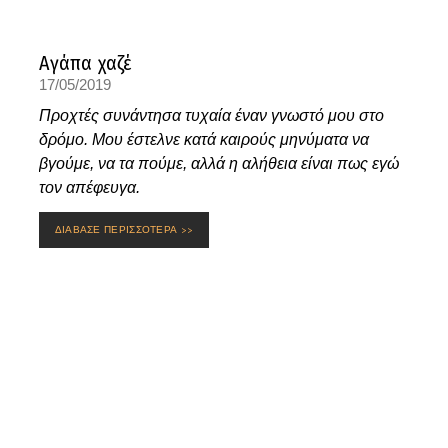
Αγάπα χαζέ
17/05/2019
Προχτές συνάντησα τυχαία έναν γνωστό μου στο
δρόμο. Μου έστελνε κατά καιρούς μηνύματα να
βγούμε, να τα πούμε, αλλά η αλήθεια είναι πως εγώ
τον απέφευγα.
ΔΙΑΒΑΣΕ ΠΕΡΙΣΣΟΤΕΡΑ >>