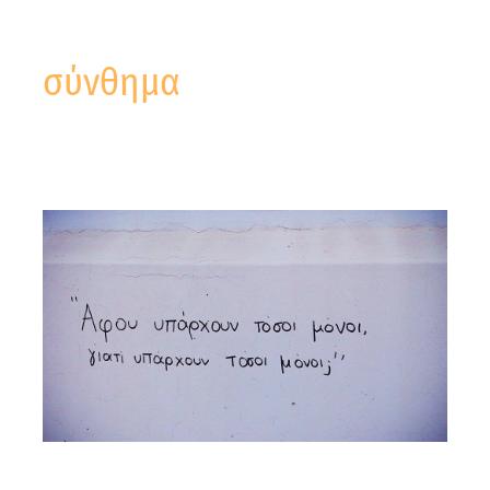
σύνθημα