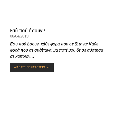
Εσύ πού ήσουν?
08/04/2019
Εσύ πού ήσουν, κάθε φορά που σε ζήταγα; Κάθε
φορά που σε συζήταγα, μα ποτέ μου δε σε σύστησα
σε κάποιον…
ΔΙΑΒΑΣΕ ΠΕΡΙΣΣΟΤΕΡΑ >>