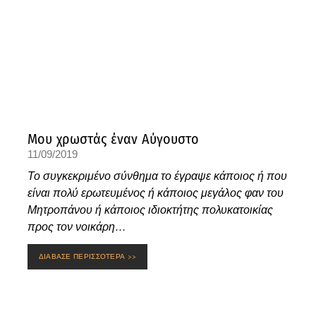
Μου χρωστάς έναν Αύγουστο
11/09/2019
Το συγκεκριμένο σύνθημα το έγραψε κάποιος ή που
είναι πολύ ερωτευμένος ή κάποιος μεγάλος φαν του
Μητροπάνου ή κάποιος ιδιοκτήτης πολυκατοικίας
προς τον νοικάρη…
ΔΙΑΒΑΣΕ ΠΕΡΙΣΣΟΤΕΡΑ >>