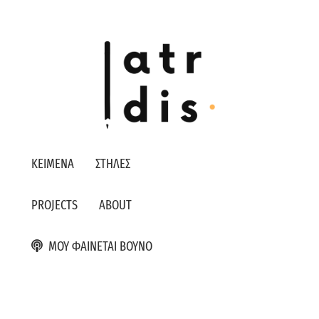
ΚΕΙΜΕΝΑ
ΣΤΗΛΕΣ
PROJECTS
ABOUT
ΜΟΥ ΦΑΙΝΕΤΑΙ ΒΟΥΝΟ