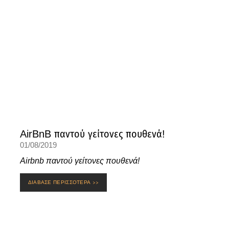
AirBnB παντού γείτονες πουθενά!
01/08/2019
Airbnb παντού γείτονες πουθενά!
ΔΙΑΒΑΣΕ ΠΕΡΙΣΣΟΤΕΡΑ >>