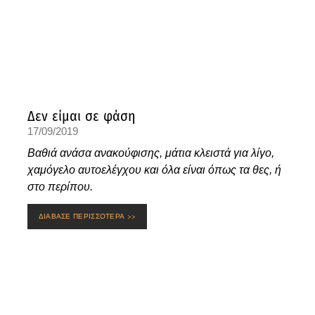
Δεν είμαι σε φάση
17/09/2019
Βαθιά ανάσα ανακούφισης, μάτια κλειστά για λίγο,
χαμόγελο αυτοελέγχου και όλα είναι όπως τα θες, ή
στο περίπου.
ΔΙΑΒΑΣΕ ΠΕΡΙΣΣΟΤΕΡΑ >>