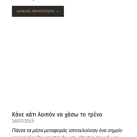
ΔΙΑΒΑΣΕ ΠΕΡΙΣΣΟΤΕΡΑ >>
Κάνε κάτι λοιπόν να χάσω το τρένο
16/07/2019
Πάντα τα μέσα μεταφοράς αποτελούσαν ένα σημείο